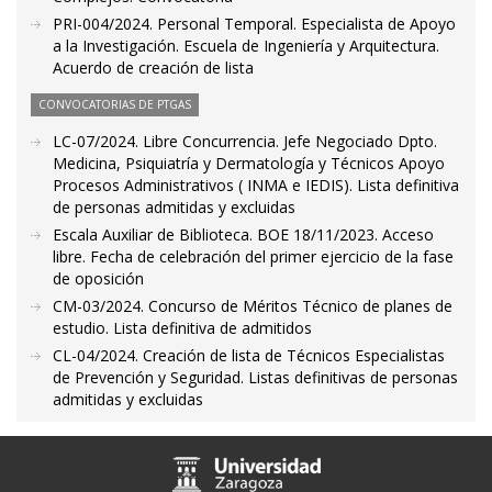
PRI-004/2024. Personal Temporal. Especialista de Apoyo
a la Investigación. Escuela de Ingeniería y Arquitectura.
Acuerdo de creación de lista
CONVOCATORIAS DE PTGAS
LC-07/2024. Libre Concurrencia. Jefe Negociado Dpto.
Medicina, Psiquiatría y Dermatología y Técnicos Apoyo
Procesos Administrativos ( INMA e IEDIS). Lista definitiva
de personas admitidas y excluidas
Escala Auxiliar de Biblioteca. BOE 18/11/2023. Acceso
libre. Fecha de celebración del primer ejercicio de la fase
de oposición
CM-03/2024. Concurso de Méritos Técnico de planes de
estudio. Lista definitiva de admitidos
CL-04/2024. Creación de lista de Técnicos Especialistas
de Prevención y Seguridad. Listas definitivas de personas
admitidas y excluidas