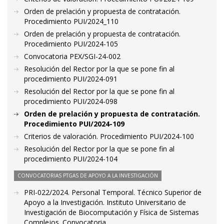
Orden de prelación y propuesta de contratación.
Procedimiento PUI/2024_110
Orden de prelación y propuesta de contratación.
Procedimiento PUI/2024-105
Convocatoria PEX/SGI-24-002
Resolución del Rector por la que se pone fin al
procedimiento PUI/2024-091
Resolución del Rector por la que se pone fin al
procedimiento PUI/2024-098
Orden de prelación y propuesta de contratación.
Procedimiento PUI/2024-109
Criterios de valoración. Procedimiento PUI/2024-100
Resolución del Rector por la que se pone fin al
procedimiento PUI/2024-104
CONVOCATORIAS PTGAS DE APOYO A LA INVESTIGACIÓN
PRI-022/2024. Personal Temporal. Técnico Superior de
Apoyo a la Investigación. Instituto Universitario de
Investigación de Biocomputación y Física de Sistemas
Complejos. Convocatoria