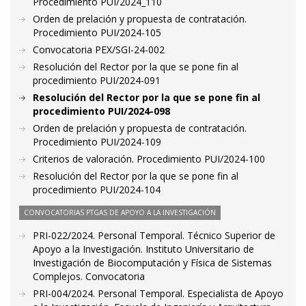
Procedimiento PUI/2024_110
Orden de prelación y propuesta de contratación.
Procedimiento PUI/2024-105
Convocatoria PEX/SGI-24-002
Resolución del Rector por la que se pone fin al
procedimiento PUI/2024-091
Resolución del Rector por la que se pone fin al
procedimiento PUI/2024-098
Orden de prelación y propuesta de contratación.
Procedimiento PUI/2024-109
Criterios de valoración. Procedimiento PUI/2024-100
Resolución del Rector por la que se pone fin al
procedimiento PUI/2024-104
CONVOCATORIAS PTGAS DE APOYO A LA INVESTIGACIÓN
PRI-022/2024. Personal Temporal. Técnico Superior de
Apoyo a la Investigación. Instituto Universitario de
Investigación de Biocomputación y Física de Sistemas
Complejos. Convocatoria
PRI-004/2024. Personal Temporal. Especialista de Apoyo