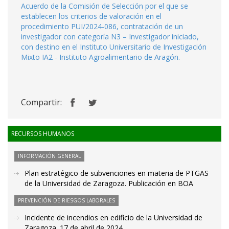
Acuerdo de la Comisión de Selección por el que se
establecen los criterios de valoración en el
procedimiento PUI/2024-086, contratación de un
investigador con categoría N3 – Investigador iniciado,
con destino en el Instituto Universitario de Investigación
Mixto IA2 - Instituto Agroalimentario de Aragón.
Compartir:
RECURSOS HUMANOS
INFORMACIÓN GENERAL
Plan estratégico de subvenciones en materia de PTGAS
de la Universidad de Zaragoza. Publicación en BOA
PREVENCIÓN DE RIESGOS LABORALES
Incidente de incendios en edificio de la Universidad de
Zaragoza. 17 de abril de 2024