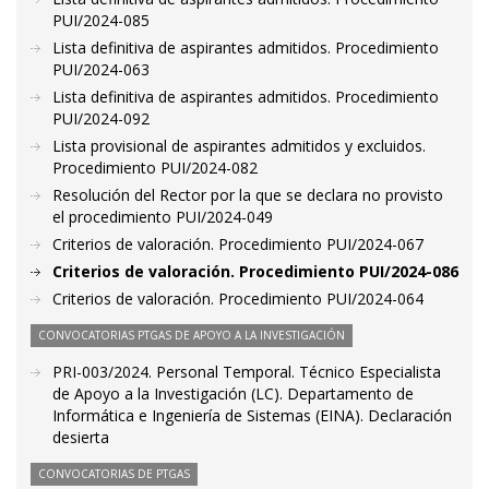
PUI/2024-085
Lista definitiva de aspirantes admitidos. Procedimiento
PUI/2024-063
Lista definitiva de aspirantes admitidos. Procedimiento
PUI/2024-092
Lista provisional de aspirantes admitidos y excluidos.
Procedimiento PUI/2024-082
Resolución del Rector por la que se declara no provisto
el procedimiento PUI/2024-049
Criterios de valoración. Procedimiento PUI/2024-067
Criterios de valoración. Procedimiento PUI/2024-086
Criterios de valoración. Procedimiento PUI/2024-064
CONVOCATORIAS PTGAS DE APOYO A LA INVESTIGACIÓN
PRI-003/2024. Personal Temporal. Técnico Especialista
de Apoyo a la Investigación (LC). Departamento de
Informática e Ingeniería de Sistemas (EINA). Declaración
desierta
CONVOCATORIAS DE PTGAS