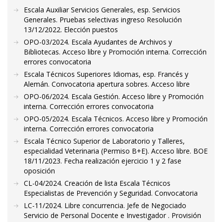
Escala Auxiliar Servicios Generales, esp. Servicios
Generales. Pruebas selectivas ingreso Resolución
13/12/2022. Elección puestos
OPO-03/2024. Escala Ayudantes de Archivos y
Bibliotecas. Acceso libre y Promoción interna. Corrección
errores convocatoria
Escala Técnicos Superiores Idiomas, esp. Francés y
Alemán. Convocatoria apertura sobres. Acceso libre
OPO-06/2024. Escala Gestión. Acceso libre y Promoción
interna. Corrección errores convocatoria
OPO-05/2024. Escala Técnicos. Acceso libre y Promoción
interna. Corrección errores convocatoria
Escala Técnico Superior de Laboratorio y Talleres,
especialidad Veterinaria (Permiso B+E). Acceso libre. BOE
18/11/2023. Fecha realización ejercicio 1 y 2 fase
oposición
CL-04/2024. Creación de lista Escala Técnicos
Especialistas de Prevención y Seguridad. Convocatoria
LC-11/2024. Libre concurrencia. Jefe de Negociado
Servicio de Personal Docente e Investigador . Provisión