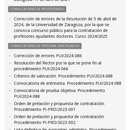
CONVOCATORIAS DE PROFESORADO
Corrección de errores de la Resolución de 5 de abril de
2024, de la Universidad de Zaragoza, por la que se
convoca concurso público para la contratación de
profesores ayudantes doctores. Curso 2024/2025
CONVOCATORIAS DE PERSONAL INVESTIGADOR
Corrección de errores PUI/2024-086
Resolución del Rector por la que se pone fin al
procedimiento PUI/2024-066
Criterios de valoración. Procedimiento PUI/2024-088
Convocatoria de entrevista. Procedimiento PUI/2024-088
Convocatoria de prueba objetiva. Procedimiento
PUI/2024-088
Orden de prelación y propuesta de contratación.
Procedimiento PI-PRD/2023-001
Orden de prelación y propuesta de contratación.
Procedimiento PI-PRD/2023-002
Lista definitiva de aspirantes admitidos. Procedimiento