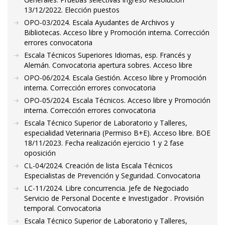
13/12/2022. Elección puestos
OPO-03/2024. Escala Ayudantes de Archivos y
Bibliotecas. Acceso libre y Promoción interna. Corrección
errores convocatoria
Escala Técnicos Superiores Idiomas, esp. Francés y
Alemán. Convocatoria apertura sobres. Acceso libre
OPO-06/2024. Escala Gestión. Acceso libre y Promoción
interna. Corrección errores convocatoria
OPO-05/2024. Escala Técnicos. Acceso libre y Promoción
interna. Corrección errores convocatoria
Escala Técnico Superior de Laboratorio y Talleres,
especialidad Veterinaria (Permiso B+E). Acceso libre. BOE
18/11/2023. Fecha realización ejercicio 1 y 2 fase
oposición
CL-04/2024. Creación de lista Escala Técnicos
Especialistas de Prevención y Seguridad. Convocatoria
LC-11/2024. Libre concurrencia. Jefe de Negociado
Servicio de Personal Docente e Investigador . Provisión
temporal. Convocatoria
Escala Técnico Superior de Laboratorio y Talleres,