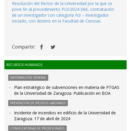
Resolución del Rector de la Universidad por la que se
pone fin al procedimiento PUI/2024-066, contratación
de un investigador con categoría N3 – Investigador
iniciado, con destino en la Facultad de Ciencias
Compartir:
RECURSOS HUMANOS
INFORMACIÓN GENERAL
Plan estratégico de subvenciones en materia de PTGAS
de la Universidad de Zaragoza. Publicación en BOA
PREVENCIÓN DE RIESGOS LABORALES
Incidente de incendios en edificio de la Universidad de
Zaragoza. 17 de abril de 2024
CONVOCATORIAS DE PROFESORADO