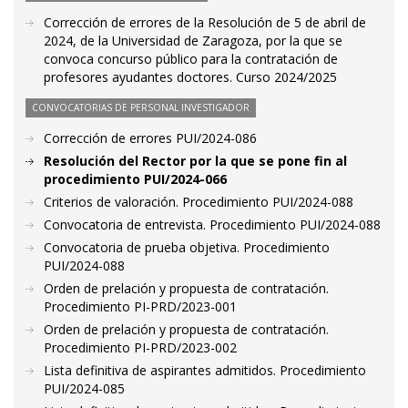
Corrección de errores de la Resolución de 5 de abril de
2024, de la Universidad de Zaragoza, por la que se
convoca concurso público para la contratación de
profesores ayudantes doctores. Curso 2024/2025
CONVOCATORIAS DE PERSONAL INVESTIGADOR
Corrección de errores PUI/2024-086
Resolución del Rector por la que se pone fin al
procedimiento PUI/2024-066
Criterios de valoración. Procedimiento PUI/2024-088
Convocatoria de entrevista. Procedimiento PUI/2024-088
Convocatoria de prueba objetiva. Procedimiento
PUI/2024-088
Orden de prelación y propuesta de contratación.
Procedimiento PI-PRD/2023-001
Orden de prelación y propuesta de contratación.
Procedimiento PI-PRD/2023-002
Lista definitiva de aspirantes admitidos. Procedimiento
PUI/2024-085