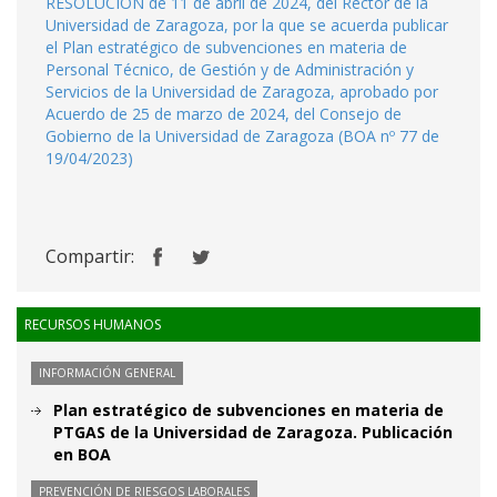
RESOLUCIÓN de 11 de abril de 2024, del Rector de la
Universidad de Zaragoza, por la que se acuerda publicar
el Plan estratégico de subvenciones en materia de
Personal Técnico, de Gestión y de Administración y
Servicios de la Universidad de Zaragoza, aprobado por
Acuerdo de 25 de marzo de 2024, del Consejo de
Gobierno de la Universidad de Zaragoza (BOA nº 77 de
19/04/2023)
Compartir:
RECURSOS HUMANOS
INFORMACIÓN GENERAL
Plan estratégico de subvenciones en materia de
PTGAS de la Universidad de Zaragoza. Publicación
en BOA
PREVENCIÓN DE RIESGOS LABORALES