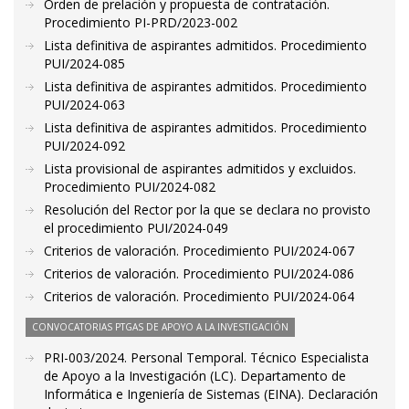
Orden de prelación y propuesta de contratación.
Procedimiento PI-PRD/2023-002
Lista definitiva de aspirantes admitidos. Procedimiento
PUI/2024-085
Lista definitiva de aspirantes admitidos. Procedimiento
PUI/2024-063
Lista definitiva de aspirantes admitidos. Procedimiento
PUI/2024-092
Lista provisional de aspirantes admitidos y excluidos.
Procedimiento PUI/2024-082
Resolución del Rector por la que se declara no provisto
el procedimiento PUI/2024-049
Criterios de valoración. Procedimiento PUI/2024-067
Criterios de valoración. Procedimiento PUI/2024-086
Criterios de valoración. Procedimiento PUI/2024-064
CONVOCATORIAS PTGAS DE APOYO A LA INVESTIGACIÓN
PRI-003/2024. Personal Temporal. Técnico Especialista
de Apoyo a la Investigación (LC). Departamento de
Informática e Ingeniería de Sistemas (EINA). Declaración