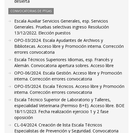
desierta
CONVOCATORIAS DE PTGAS
Escala Auxiliar Servicios Generales, esp. Servicios
Generales. Pruebas selectivas ingreso Resolución
13/12/2022. Elección puestos
OPO-03/2024. Escala Ayudantes de Archivos y
Bibliotecas. Acceso libre y Promoción interna. Corrección
errores convocatoria
Escala Técnicos Superiores Idiomas, esp. Francés y
Alemán. Convocatoria apertura sobres. Acceso libre
OPO-06/2024. Escala Gestión. Acceso libre y Promoción
interna. Corrección errores convocatoria
OPO-05/2024. Escala Técnicos. Acceso libre y Promoción
interna. Corrección errores convocatoria
Escala Técnico Superior de Laboratorio y Talleres,
especialidad Veterinaria (Permiso B+E). Acceso libre. BOE
18/11/2023. Fecha realización ejercicio 1 y 2 fase
oposición
CL-04/2024. Creación de lista Escala Técnicos
Especialistas de Prevención y Seguridad. Convocatoria