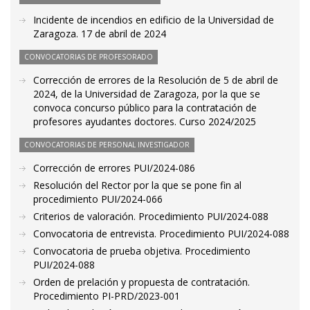
Incidente de incendios en edificio de la Universidad de
Zaragoza. 17 de abril de 2024
CONVOCATORIAS DE PROFESORADO
Corrección de errores de la Resolución de 5 de abril de
2024, de la Universidad de Zaragoza, por la que se
convoca concurso público para la contratación de
profesores ayudantes doctores. Curso 2024/2025
CONVOCATORIAS DE PERSONAL INVESTIGADOR
Corrección de errores PUI/2024-086
Resolución del Rector por la que se pone fin al
procedimiento PUI/2024-066
Criterios de valoración. Procedimiento PUI/2024-088
Convocatoria de entrevista. Procedimiento PUI/2024-088
Convocatoria de prueba objetiva. Procedimiento
PUI/2024-088
Orden de prelación y propuesta de contratación.
Procedimiento PI-PRD/2023-001