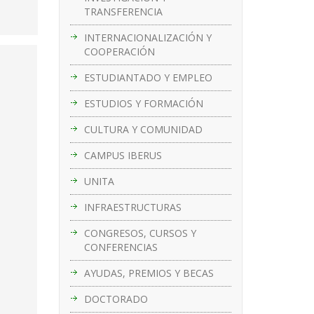
TRANSFERENCIA
INTERNACIONALIZACIÓN Y
COOPERACIÓN
ESTUDIANTADO Y EMPLEO
ESTUDIOS Y FORMACIÓN
CULTURA Y COMUNIDAD
CAMPUS IBERUS
UNITA
INFRAESTRUCTURAS
CONGRESOS, CURSOS Y
CONFERENCIAS
AYUDAS, PREMIOS Y BECAS
DOCTORADO