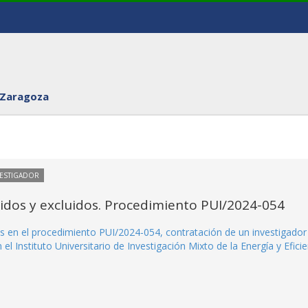
 Zaragoza
VESTIGADOR
itidos y excluidos. Procedimiento PUI/2024-054
dos en el procedimiento PUI/2024-054, contratación de un investigador
el Instituto Universitario de Investigación Mixto de la Energía y Eficie