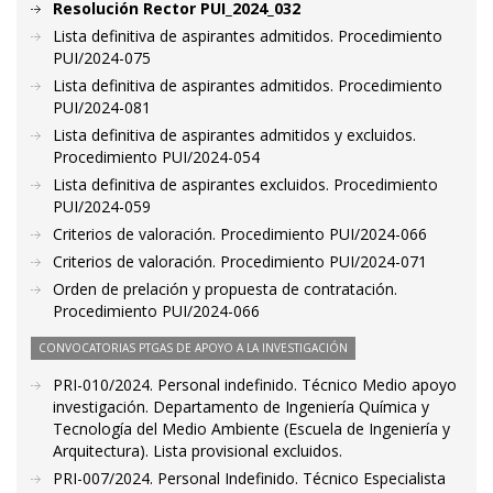
Resolución Rector PUI_2024_032
Lista definitiva de aspirantes admitidos. Procedimiento
PUI/2024-075
Lista definitiva de aspirantes admitidos. Procedimiento
PUI/2024-081
Lista definitiva de aspirantes admitidos y excluidos.
Procedimiento PUI/2024-054
Lista definitiva de aspirantes excluidos. Procedimiento
PUI/2024-059
Criterios de valoración. Procedimiento PUI/2024-066
Criterios de valoración. Procedimiento PUI/2024-071
Orden de prelación y propuesta de contratación.
Procedimiento PUI/2024-066
CONVOCATORIAS PTGAS DE APOYO A LA INVESTIGACIÓN
PRI-010/2024. Personal indefinido. Técnico Medio apoyo
investigación. Departamento de Ingeniería Química y
Tecnología del Medio Ambiente (Escuela de Ingeniería y
Arquitectura). Lista provisional excluidos.
PRI-007/2024. Personal Indefinido. Técnico Especialista