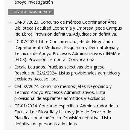
apoyo investigación
CONVOCATORIAS DE PTGAS
CM-01/2023. Concurso de méritos Coordinador Área
Biblioteca Facultad Economía y Empresa (sede Campus
Río Ebro). Provisión definitiva. Adjudicación definitiva.
LC-07/2024. Libre Concurrencia. Jefe de Negociado
Departamento Medicina, Psiquiatría y Dermatología y
Técnicos de Apoyo Procesos Administrativos ( INMA e
IEDIS). Provisión Temporal. Convocatoria.
Escala Letrados. Pruebas selectivas de ingreso
Resolución 22/2/2024. Listas provisionales admitidos y
excluidos. Acceso libre.
CM-02/2024. Concurso méritos Jefes Negociado y
Técnico Apoyo Procesos Administrativos. Lista
provisional de aspirantes admitidos y excluidos
CE-01/2024. Concurso específico. Administrador de la
Facultad de Filosofía y Letras y Jefe de Servicio de
Planificación Académica. Provisión definitiva. Lista
definitiva de personas admitidas