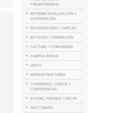
TRANSFERENCIA
INTERNACIONALIZACIÓN Y
COOPERACIÓN
ESTUDIANTADO Y EMPLEO
ESTUDIOS Y FORMACIÓN
CULTURA Y COMUNIDAD
CAMPUS IBERUS
UNITA
INFRAESTRUCTURAS
CONGRESOS, CURSOS Y
CONFERENCIAS
AYUDAS, PREMIOS Y BECAS
DOCTORADO