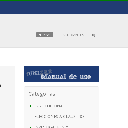
PDI/PAS
ESTUDIANTES
n
Categorías
INSTITUCIONAL
ELECCIONES A CLAUSTRO
INVESTIGACIÓN Y