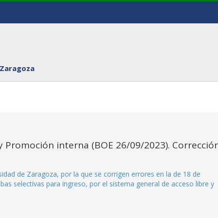
 Zaragoza
e y Promoción interna (BOE 26/09/2023). Correcció
idad de Zaragoza, por la que se corrigen errores en la de 18 de
as selectivas para ingreso, por el sistema general de acceso libre y