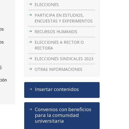
ELECCIONES
PARTICIPA EN ESTUDIOS,
ENCUESTAS Y EXPERIMENTOS
ios
RECURSOS HUMANOS
ios
ELECCIONES A RECTOR O
RECTORA
ELECCIONES SINDICALES 2023
).
OTRAS INFORMACIONES
ción
Insertar contenidos
Convenios con beneficios
para la comunidad
universitaria