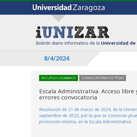
Boletín diario informativo de la
Universidad de
8/4/2024
RECURSOS HUMANOS
CONVOCATORIAS DE PTGAS
Escala Administrativa. Acceso libr
errores convocatoria
Resolución de 21 de marzo de 2024, de la Univers
septiembre de 2023, por la que se convocan prueb
promoción interna, en la Escala Administrativa.