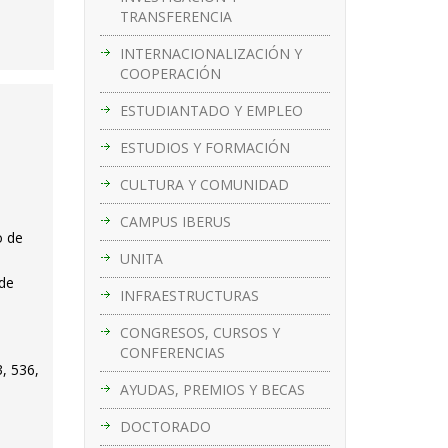
TRANSFERENCIA
INTERNACIONALIZACIÓN Y
COOPERACIÓN
ESTUDIANTADO Y EMPLEO
ESTUDIOS Y FORMACIÓN
CULTURA Y COMUNIDAD
CAMPUS IBERUS
o de
UNITA
 de
INFRAESTRUCTURAS
CONGRESOS, CURSOS Y
CONFERENCIAS
, 536,
AYUDAS, PREMIOS Y BECAS
DOCTORADO