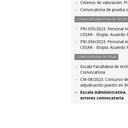
Criterios de valoración. 
Convocatoria de prueba o
CONVOCATORIAS PTGAS DE APOYO A
PRI-055/2023. Personal In
CESAR - Etopía. Acuerdo F
PRI-056/2023. Personal In
CESAR - Etopía. Acuerdo F
CONVOCATORIAS DE PTGAS
Escala Facultativa de Arc
Convocatoria
CM-08/2023. Concurso de 
adjudicación puesto en 
Escala Administrativa.
errores convocatoria