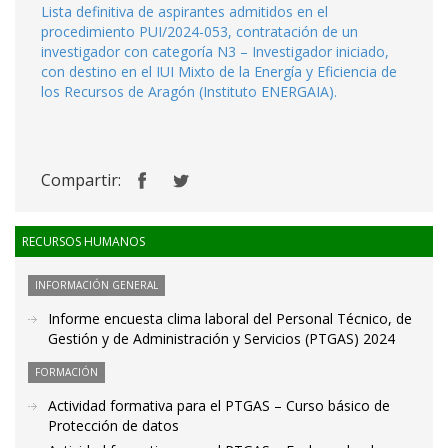
Lista definitiva de aspirantes admitidos en el
procedimiento PUI/2024-053, contratación de un
investigador con categoría N3 – Investigador iniciado,
con destino en el IUI Mixto de la Energía y Eficiencia de
los Recursos de Aragón (Instituto ENERGAIA).
Compartir:
RECURSOS HUMANOS
INFORMACIÓN GENERAL
Informe encuesta clima laboral del Personal Técnico, de
Gestión y de Administración y Servicios (PTGAS) 2024
FORMACIÓN
Actividad formativa para el PTGAS – Curso básico de
Protección de datos