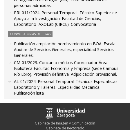
personas admitidas.
PRI-011/2024. Personal Temporal. Técnico Superior de
Apoyo a la Investigación. Facultad de Ciencias,
Laboratorio IAXOLab (CIRCE). Convocatoria
CONVOCATORIAS DE PTGAS
Publicación ampliación nombramiento en BOA. Escala
Auxiliar de Servicios Generales, especialidad Servicios
Generales.
CM-01/2023. Concurso méritos Coordinador Área
Biblioteca Facultad Economía y Empresa (sede Campus
Río Ebro). Provisión definitiva. Adjudicación provisional.
AL-01/2024. Personal Temporal. Técnicos Especialistas
Laboratorio y Talleres. Especialidad Mecánica.
Publicación lista
Gabinete de Imagen y Comunicación
Gabinete de Rectorado