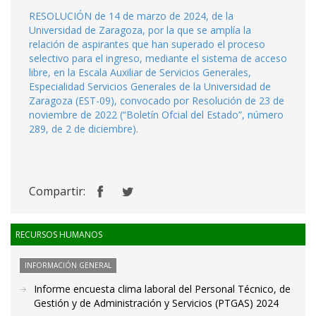
RESOLUCIÓN de 14 de marzo de 2024, de la
Universidad de Zaragoza, por la que se amplía la
relación de aspirantes que han superado el proceso
selectivo para el ingreso, mediante el sistema de acceso
libre, en la Escala Auxiliar de Servicios Generales,
Especialidad Servicios Generales de la Universidad de
Zaragoza (EST-09), convocado por Resolución de 23 de
noviembre de 2022 (“Boletín Ofcial del Estado”, número
289, de 2 de diciembre).
Compartir:
RECURSOS HUMANOS
INFORMACIÓN GENERAL
Informe encuesta clima laboral del Personal Técnico, de
Gestión y de Administración y Servicios (PTGAS) 2024