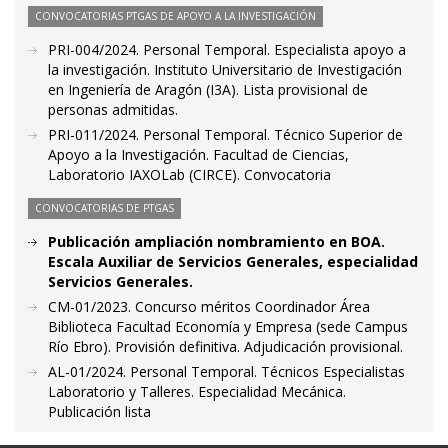
CONVOCATORIAS PTGAS DE APOYO A LA INVESTIGACIÓN
PRI-004/2024. Personal Temporal. Especialista apoyo a
la investigación. Instituto Universitario de Investigación
en Ingeniería de Aragón (I3A). Lista provisional de
personas admitidas.
PRI-011/2024. Personal Temporal. Técnico Superior de
Apoyo a la Investigación. Facultad de Ciencias,
Laboratorio IAXOLab (CIRCE). Convocatoria
CONVOCATORIAS DE PTGAS
Publicación ampliación nombramiento en BOA.
Escala Auxiliar de Servicios Generales, especialidad
Servicios Generales.
CM-01/2023. Concurso méritos Coordinador Área
Biblioteca Facultad Economía y Empresa (sede Campus
Río Ebro). Provisión definitiva. Adjudicación provisional.
AL-01/2024. Personal Temporal. Técnicos Especialistas
Laboratorio y Talleres. Especialidad Mecánica.
Publicación lista