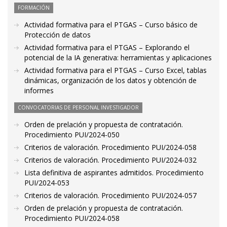
FORMACIÓN
Actividad formativa para el PTGAS – Curso básico de
Protección de datos
Actividad formativa para el PTGAS – Explorando el
potencial de la IA generativa: herramientas y aplicaciones
Actividad formativa para el PTGAS – Curso Excel, tablas
dinámicas, organización de los datos y obtención de
informes
CONVOCATORIAS DE PERSONAL INVESTIGADOR
Orden de prelación y propuesta de contratación.
Procedimiento PUI/2024-050
Criterios de valoración. Procedimiento PUI/2024-058
Criterios de valoración. Procedimiento PUI/2024-032
Lista definitiva de aspirantes admitidos. Procedimiento
PUI/2024-053
Criterios de valoración. Procedimiento PUI/2024-057
Orden de prelación y propuesta de contratación.
Procedimiento PUI/2024-058