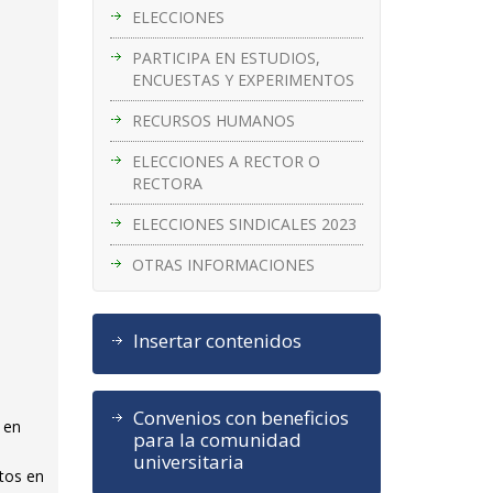
ELECCIONES
PARTICIPA EN ESTUDIOS,
ENCUESTAS Y EXPERIMENTOS
RECURSOS HUMANOS
ELECCIONES A RECTOR O
RECTORA
ELECCIONES SINDICALES 2023
OTRAS INFORMACIONES
Insertar contenidos
Convenios con beneficios
 en
para la comunidad
universitaria
ntos en