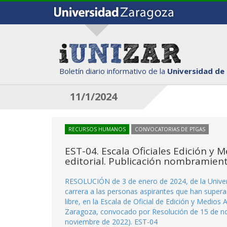
Boletín diario informativo de la
Universidad de
11/1/2024
RECURSOS HUMANOS
CONVOCATORIAS DE PTGAS
EST-04. Escala Oficiales Edición y 
editorial. Publicación nombramien
RESOLUCIÓN de 3 de enero de 2024, de la Univer
carrera a las personas aspirantes que han supera
libre, en la Escala de Oficial de Edición y Medios
Zaragoza, convocado por Resolución de 15 de nov
noviembre de 2022). EST-04