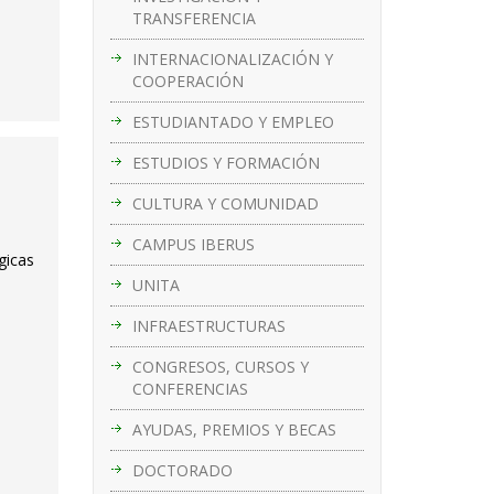
TRANSFERENCIA
INTERNACIONALIZACIÓN Y
COOPERACIÓN
ESTUDIANTADO Y EMPLEO
ESTUDIOS Y FORMACIÓN
CULTURA Y COMUNIDAD
CAMPUS IBERUS
gicas
UNITA
INFRAESTRUCTURAS
CONGRESOS, CURSOS Y
CONFERENCIAS
AYUDAS, PREMIOS Y BECAS
DOCTORADO