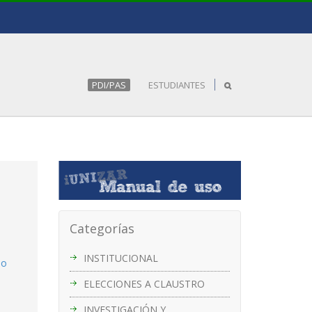
PDI/PAS
ESTUDIANTES
Categorías
INSTITUCIONAL
so
ELECCIONES A CLAUSTRO
INVESTIGACIÓN Y