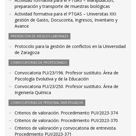
Actividad formativa para el PTGAS – Manipulación,
preparación y transporte de muestras biológicas
Actividad formativa para el PTGAS – Universitas XXI:
gestión de Gasto, Docuconta, Ingresos, Inventario y
Avance
PREVENCIÓN DE RIESGOS LABORALES
Protocolo para la gestión de conflictos en la Universidad
de Zaragoza
CONVOCATORIAS DE PROFESORADO
Convocatoria PU/23/196. Profesor sustituto. Área de
Psicología Evolutiva y de la Educación
Convocatoria PU/23/250. Profesor sustituto. Área de
Ingeniería Química
CONVOCATORIAS DE PERSONAL INVESTIGADOR
Criterios de valoración. Procedimiento PUI/2023-374
Criterios de valoración. Procedimiento PUI/2023-370
Criterios de valoración y convocatoria de entrevista.
Procedimiento PUI/2023-371