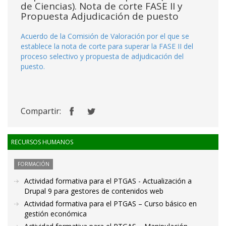
de Ciencias). Nota de corte FASE II y
Propuesta Adjudicación de puesto
Acuerdo de la Comisión de Valoración por el que se
establece la nota de corte para superar la FASE II del
proceso selectivo y propuesta de adjudicación del
puesto.
Compartir:
RECURSOS HUMANOS
FORMACIÓN
Actividad formativa para el PTGAS - Actualización a
Drupal 9 para gestores de contenidos web
Actividad formativa para el PTGAS – Curso básico en
gestión económica