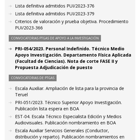
Lista definitiva admitidos PUI/2023-376
Lista definitiva admitidos PUI/2023-379
Criterios de valoración y prueba objetiva. Procedimiento
PUI/2023-366
CONVOCATORIAS PTGAS DE APOYO A LA INVESTIGACIÓN
PRI-054/2023. Personal Indefinido. Técnico Medio
Apoyo Investigación. Departamento Física Aplicada
(Facultad de Ciencias). Nota de corte FASE II y
Propuesta Adjudicación de puesto
CONVOCATORIAS DE PTGAS
Escala Auxiliar. Ampliación de lista para la provincia de
Teruel
PRI-051/2023. Técnico Superior Apoyo Investigación.
Publicación lista espera en BOA
EST-04. Escala Técnico Especialista Edición y Medios
Audiovisuales. Publicación nombramiento en BOA
Escala Auxiliar Servicios Generales (Conductor,
distribución y reparto). Publicación nombramientos en