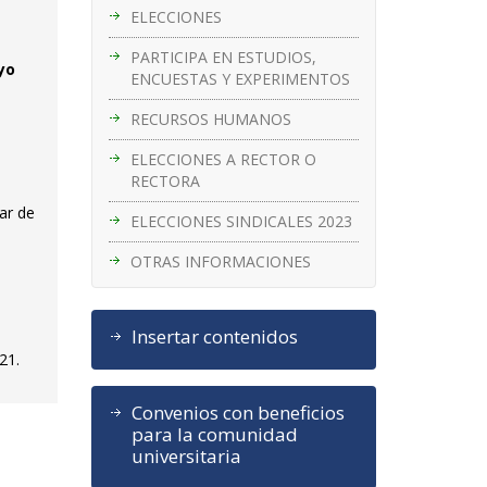
ELECCIONES
PARTICIPA EN ESTUDIOS,
yo
ENCUESTAS Y EXPERIMENTOS
RECURSOS HUMANOS
ELECCIONES A RECTOR O
RECTORA
iar de
ELECCIONES SINDICALES 2023
OTRAS INFORMACIONES
Insertar contenidos
21.
Convenios con beneficios
para la comunidad
universitaria