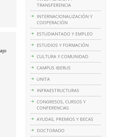
TRANSFERENCIA
INTERNACIONALIZACIÓN Y
COOPERACIÓN
ESTUDIANTADO Y EMPLEO
ESTUDIOS Y FORMACIÓN
bajo
CULTURA Y COMUNIDAD
CAMPUS IBERUS
UNITA
INFRAESTRUCTURAS
CONGRESOS, CURSOS Y
CONFERENCIAS
AYUDAS, PREMIOS Y BECAS
DOCTORADO