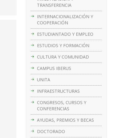
TRANSFERENCIA
INTERNACIONALIZACIÓN Y
COOPERACIÓN
ESTUDIANTADO Y EMPLEO
ESTUDIOS Y FORMACIÓN
CULTURA Y COMUNIDAD
CAMPUS IBERUS
UNITA
INFRAESTRUCTURAS
CONGRESOS, CURSOS Y
CONFERENCIAS
AYUDAS, PREMIOS Y BECAS
DOCTORADO