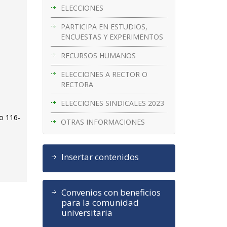
ELECCIONES
PARTICIPA EN ESTUDIOS,
ENCUESTAS Y EXPERIMENTOS
RECURSOS HUMANOS
ELECCIONES A RECTOR O
RECTORA
ELECCIONES SINDICALES 2023
go 116-
OTRAS INFORMACIONES
Insertar contenidos
Convenios con beneficios
para la comunidad
universitaria