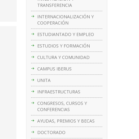
TRANSFERENCIA
INTERNACIONALIZACIÓN Y
COOPERACIÓN
ESTUDIANTADO Y EMPLEO
ESTUDIOS Y FORMACIÓN
CULTURA Y COMUNIDAD
CAMPUS IBERUS
UNITA
INFRAESTRUCTURAS
CONGRESOS, CURSOS Y
CONFERENCIAS
AYUDAS, PREMIOS Y BECAS
DOCTORADO