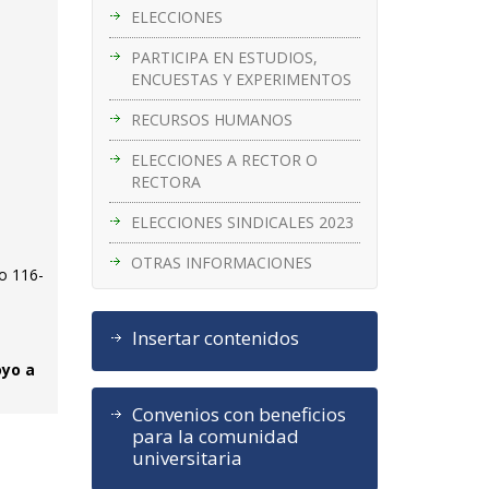
ELECCIONES
PARTICIPA EN ESTUDIOS,
ENCUESTAS Y EXPERIMENTOS
RECURSOS HUMANOS
ELECCIONES A RECTOR O
RECTORA
ELECCIONES SINDICALES 2023
OTRAS INFORMACIONES
go 116-
Insertar contenidos
oyo a
Convenios con beneficios
para la comunidad
universitaria