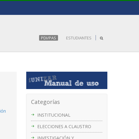
PDI/PAS
ESTUDIANTES
Categorías
ión
INSTITUCIONAL
ELECCIONES A CLAUSTRO
INVESTIGACIÓN Y