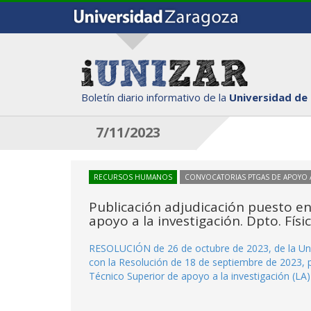
Boletín diario informativo de la
Universidad de
7/11/2023
RECURSOS HUMANOS
CONVOCATORIAS PTGAS DE APOYO A
Publicación adjudicación puesto en
apoyo a la investigación. Dpto. Físi
RESOLUCIÓN de 26 de octubre de 2023, de la Univ
con la Resolución de 18 de septiembre de 2023, p
Técnico Superior de apoyo a la investigación (LA