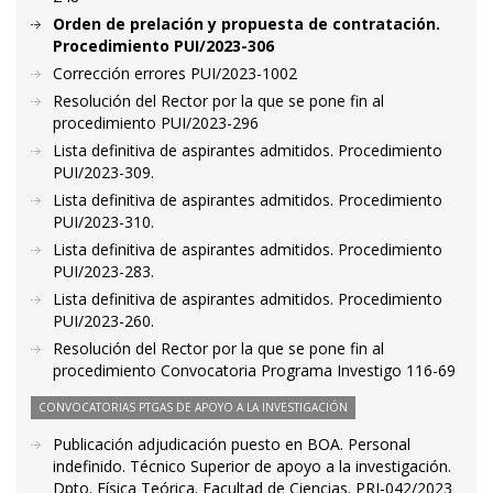
Orden de prelación y propuesta de contratación.
Procedimiento PUI/2023-306
Corrección errores PUI/2023-1002
Resolución del Rector por la que se pone fin al
procedimiento PUI/2023-296
Lista definitiva de aspirantes admitidos. Procedimiento
PUI/2023-309.
Lista definitiva de aspirantes admitidos. Procedimiento
PUI/2023-310.
Lista definitiva de aspirantes admitidos. Procedimiento
PUI/2023-283.
Lista definitiva de aspirantes admitidos. Procedimiento
PUI/2023-260.
Resolución del Rector por la que se pone fin al
procedimiento Convocatoria Programa Investigo 116-69
CONVOCATORIAS PTGAS DE APOYO A LA INVESTIGACIÓN
Publicación adjudicación puesto en BOA. Personal
indefinido. Técnico Superior de apoyo a la investigación.
Dpto. Física Teórica. Facultad de Ciencias. PRI-042/2023