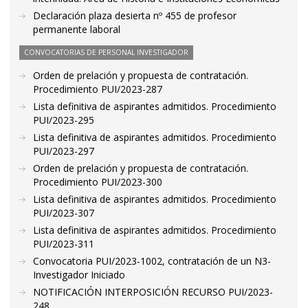
Declaración plaza desierta nº 455 de profesor
permanente laboral
CONVOCATORIAS DE PERSONAL INVESTIGADOR
Orden de prelación y propuesta de contratación.
Procedimiento PUI/2023-287
Lista definitiva de aspirantes admitidos. Procedimiento
PUI/2023-295
Lista definitiva de aspirantes admitidos. Procedimiento
PUI/2023-297
Orden de prelación y propuesta de contratación.
Procedimiento PUI/2023-300
Lista definitiva de aspirantes admitidos. Procedimiento
PUI/2023-307
Lista definitiva de aspirantes admitidos. Procedimiento
PUI/2023-311
Convocatoria PUI/2023-1002, contratación de un N3-
Investigador Iniciado
NOTIFICACIÓN INTERPOSICIÓN RECURSO PUI/2023-
248