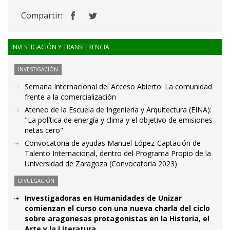
Compartir:
INVESTIGACIÓN Y TRANSFERENCIA
INVESTIGACIÓN
Semana Internacional del Acceso Abierto: La comunidad
frente a la comercialización
Ateneo de la Escuela de Ingeniería y Arquitectura (EINA):
"La política de energía y clima y el objetivo de emisiones
netas cero"
Convocatoria de ayudas Manuel López-Captación de
Talento Internacional, dentro del Programa Propio de la
Universidad de Zaragoza (Convocatoria 2023)
DIVULGACIÓN
Investigadoras en Humanidades de Unizar
comienzan el curso con una nueva charla del ciclo
sobre aragonesas protagonistas en la Historia, el
Arte y la Literatura