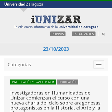
Boletín diario informativo de la
Universidad de Zaragoza
PDI/PAS
ESTUDIANTES
23/10/2023
Categorías
Toggle
navigati
INVESTIGACIÓN Y TRANSFERENCIA
DIVULGACIÓN
Investigadoras en Humanidades de
Unizar comienzan el curso con una
nueva charla del ciclo sobre aragonesas
protagonistas en la Historia, el Arte y la