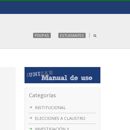
PDI/PAS
ESTUDIANTES
Categorías
INSTITUCIONAL
ELECCIONES A CLAUSTRO
INVESTIGACIÓN Y