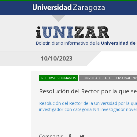
Boletín diario informativo de la
Universidad de
10/10/2023
RECURSOS HUMANOS
CONVOCATORIAS DE PERSONAL IN
Resolución del Rector por la que s
Resolución del Rector de la Universidad por la q
investigador con categoría N4-Investigador novel,
Compartir: