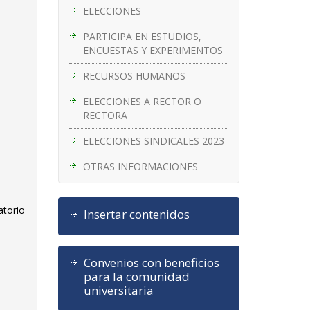
ELECCIONES
PARTICIPA EN ESTUDIOS,
ENCUESTAS Y EXPERIMENTOS
RECURSOS HUMANOS
ELECCIONES A RECTOR O
RECTORA
ELECCIONES SINDICALES 2023
OTRAS INFORMACIONES
atorio
Insertar contenidos
Convenios con beneficios
para la comunidad
a
universitaria