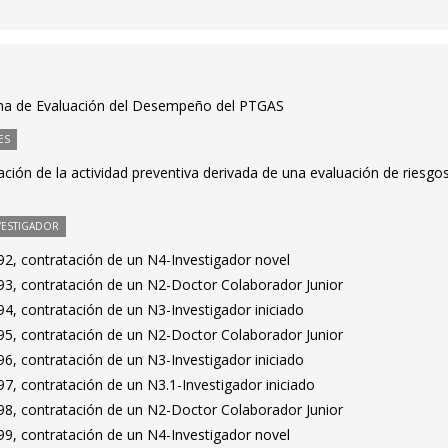
ema de Evaluación del Desempeño del PTGAS
ES
ación de la actividad preventiva derivada de una evaluación de riesgos
VESTIGADOR
2, contratación de un N4-Investigador novel
3, contratación de un N2-Doctor Colaborador Junior
4, contratación de un N3-Investigador iniciado
5, contratación de un N2-Doctor Colaborador Junior
6, contratación de un N3-Investigador iniciado
7, contratación de un N3.1-Investigador iniciado
8, contratación de un N2-Doctor Colaborador Junior
9, contratación de un N4-Investigador novel