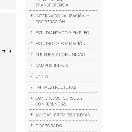
TRANSFERENCIA
INTERNACIONALIZACIÓN Y
COOPERACIÓN
ESTUDIANTADO Y EMPLEO
ESTUDIOS Y FORMACIÓN
 en la
CULTURA Y COMUNIDAD
CAMPUS IBERUS
UNITA
INFRAESTRUCTURAS
CONGRESOS, CURSOS Y
CONFERENCIAS
AYUDAS, PREMIOS Y BECAS
DOCTORADO