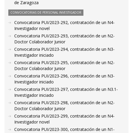
de Zaragoza
CONVOCATORIAS DE PERSONAL INVESTIGADOR
Convocatoria PUI/2023-292, contratación de un N4-
Investigador novel
Convocatoria PUI/2023-293, contratación de un N2-
Doctor Colaborador Junior
Convocatoria PUI/2023-294, contratación de un N3-
Investigador iniciado
Convocatoria PUI/2023-295, contratación de un N2-
Doctor Colaborador Junior
Convocatoria PUI/2023-296, contratación de un N3-
Investigador iniciado
Convocatoria PUI/2023-297, contratación de un N3.1-
Investigador iniciado
Convocatoria PUI/2023-298, contratación de un N2-
Doctor Colaborador Junior
Convocatoria PUI/2023-299, contratación de un N4-
Investigador novel
Convocatoria PUI/2023-300, contratación de un N1-