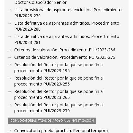
Doctor Colaborador Senior
Lista provisional de aspirantes excluidos. Procedimiento
PUI/2023-279
Lista definitiva de aspirantes admitidos. Procedimiento
PUI/2023-280
Lista definitiva de aspirantes admitidos. Procedimiento
PUI/2023-281
Criterios de valoración. Procedimiento PUI/2023-266
Criterios de valoración. Procedimiento PUI/2023-275
Resolución del Rector por la que se pone fin al
procedimiento PUI/2023-195
Resolución del Rector por la que se pone fin al
procedimiento PUI/2023-255
Resolución del Rector por la que se pone fin al
procedimiento PUI/2023-265
Resolución del Rector por la que se pone fin al
procedimiento PUI/2023-270
CONVOCATORIAS PTGAS DE APOYO A LA INVESTIGACIÓN
Convocatoria prueba práctica. Personal temporal.