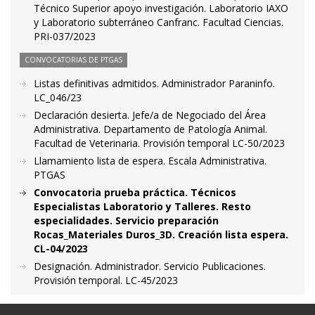
Técnico Superior apoyo investigación. Laboratorio IAXO
y Laboratorio subterráneo Canfranc. Facultad Ciencias.
PRI-037/2023
CONVOCATORIAS DE PTGAS
Listas definitivas admitidos. Administrador Paraninfo.
LC_046/23
Declaración desierta. Jefe/a de Negociado del Área
Administrativa. Departamento de Patología Animal.
Facultad de Veterinaria. Provisión temporal LC-50/2023
Llamamiento lista de espera. Escala Administrativa.
PTGAS
Convocatoria prueba práctica. Técnicos
Especialistas Laboratorio y Talleres. Resto
especialidades. Servicio preparación
Rocas_Materiales Duros_3D. Creación lista espera.
CL-04/2023
Designación. Administrador. Servicio Publicaciones.
Provisión temporal. LC-45/2023