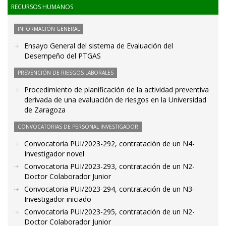
RECURSOS HUMANOS
INFORMACIÓN GENERAL
Ensayo General del sistema de Evaluación del
Desempeño del PTGAS
PREVENCIÓN DE RIESGOS LABORALES
Procedimiento de planificación de la actividad preventiva
derivada de una evaluación de riesgos en la Universidad
de Zaragoza
CONVOCATORIAS DE PERSONAL INVESTIGADOR
Convocatoria PUI/2023-292, contratación de un N4-
Investigador novel
Convocatoria PUI/2023-293, contratación de un N2-
Doctor Colaborador Junior
Convocatoria PUI/2023-294, contratación de un N3-
Investigador iniciado
Convocatoria PUI/2023-295, contratación de un N2-
Doctor Colaborador Junior