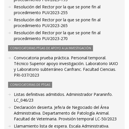
Resolución del Rector por la que se pone fin al
procedimiento PUI/2023-255
Resolución del Rector por la que se pone fin al
procedimiento PUI/2023-265
Resolución del Rector por la que se pone fin al
procedimiento PUI/2023-270
CONVOCATORIAS PTGAS DE APOYO A LA INVESTIGACIÓN
Convocatoria prueba práctica. Personal temporal.
Técnico Superior apoyo investigación. Laboratorio IAXO
y Laboratorio subterráneo Canfranc. Facultad Ciencias.
PRI-037/2023
CONVOCATORIAS DE PTGAS
Listas definitivas admitidos. Administrador Paraninfo.
LC_046/23
Declaración desierta. Jefe/a de Negociado del Área
Administrativa. Departamento de Patología Animal.
Facultad de Veterinaria. Provisión temporal LC-50/2023
Llamamiento lista de espera. Escala Administrativa.