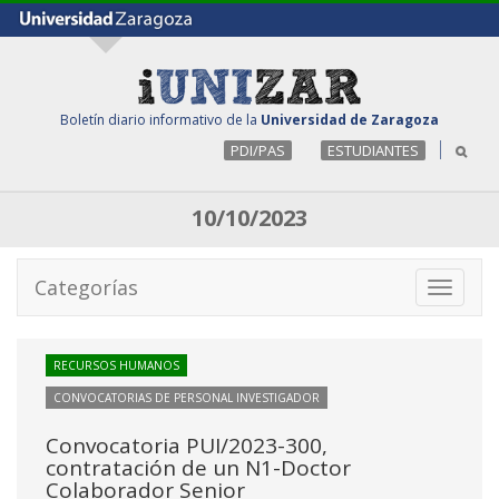
Boletín diario informativo de la
Universidad de Zaragoza
PDI/PAS
ESTUDIANTES
10/10/2023
Categorías
Toggle
navigati
RECURSOS HUMANOS
CONVOCATORIAS DE PERSONAL INVESTIGADOR
Convocatoria PUI/2023-300,
contratación de un N1-Doctor
Colaborador Senior