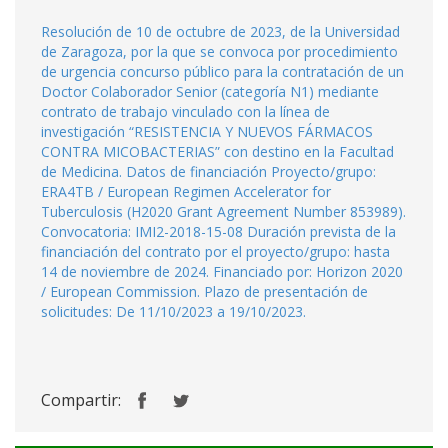
Resolución de 10 de octubre de 2023, de la Universidad
de Zaragoza, por la que se convoca por procedimiento
de urgencia concurso público para la contratación de un
Doctor Colaborador Senior (categoría N1) mediante
contrato de trabajo vinculado con la línea de
investigación “RESISTENCIA Y NUEVOS FÁRMACOS
CONTRA MICOBACTERIAS” con destino en la Facultad
de Medicina. Datos de financiación Proyecto/grupo:
ERA4TB / European Regimen Accelerator for
Tuberculosis (H2020 Grant Agreement Number 853989).
Convocatoria: IMI2-2018-15-08 Duración prevista de la
financiación del contrato por el proyecto/grupo: hasta
14 de noviembre de 2024. Financiado por: Horizon 2020
/ European Commission. Plazo de presentación de
solicitudes: De 11/10/2023 a 19/10/2023.
Compartir: