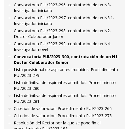
Convocatoria PUI/2023-296, contratación de un N3-
Investigador iniciado
Convocatoria PUI/2023-297, contratación de un N3.1-
Investigador iniciado
Convocatoria PUI/2023-298, contratación de un N2-
Doctor Colaborador Junior
Convocatoria PUI/2023-299, contratación de un N4-
Investigador novel
Convocatoria PUI/2023-300, contratación de un N1-
Doctor Colaborador Senior
Lista provisional de aspirantes excluidos. Procedimiento
PUI/2023-279
Lista definitiva de aspirantes admitidos. Procedimiento
PUI/2023-280
Lista definitiva de aspirantes admitidos. Procedimiento
PUI/2023-281
Criterios de valoración. Procedimiento PUI/2023-266
Criterios de valoración. Procedimiento PUI/2023-275
Resolución del Rector por la que se pone fin al
procedimiento PUI/2023-195