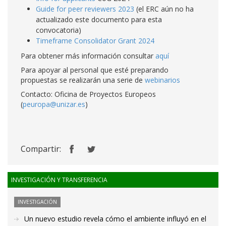
Guide for peer reviewers 2023
(el ERC aún no ha
actualizado este documento para esta
convocatoria)
Timeframe Consolidator Grant 2024
Para obtener más información consultar
aquí
Para apoyar al personal que esté preparando
propuestas se realizarán una serie de
webinarios
Contacto: Oficina de Proyectos Europeos
(
peuropa@unizar.es
)
Compartir:
INVESTIGACIÓN Y TRANSFERENCIA
INVESTIGACIÓN
Un nuevo estudio revela cómo el ambiente influyó en el