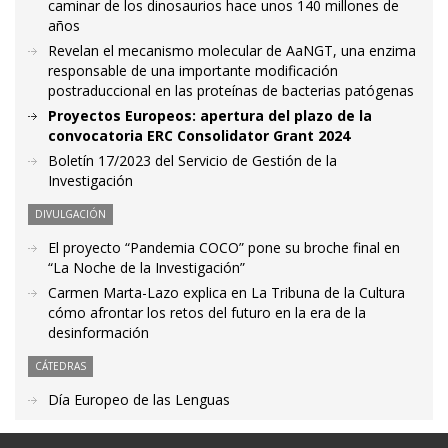
caminar de los dinosaurios hace unos 140 millones de
años
Revelan el mecanismo molecular de AaNGT, una enzima
responsable de una importante modificación
postraduccional en las proteínas de bacterias patógenas
Proyectos Europeos: apertura del plazo de la
convocatoria ERC Consolidator Grant 2024
Boletín 17/2023 del Servicio de Gestión de la
Investigación
DIVULGACIÓN
El proyecto “Pandemia COCO” pone su broche final en
“La Noche de la Investigación”
Carmen Marta-Lazo explica en La Tribuna de la Cultura
cómo afrontar los retos del futuro en la era de la
desinformación
CÁTEDRAS
Día Europeo de las Lenguas