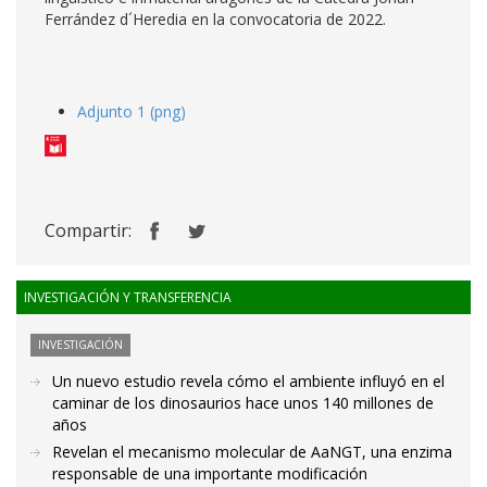
Ferrández d´Heredia en la convocatoria de 2022.
Adjunto 1 (png)
Compartir:
INVESTIGACIÓN Y TRANSFERENCIA
INVESTIGACIÓN
Un nuevo estudio revela cómo el ambiente influyó en el
caminar de los dinosaurios hace unos 140 millones de
años
Revelan el mecanismo molecular de AaNGT, una enzima
responsable de una importante modificación