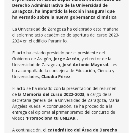
Derecho Administrativo de la Universidad de
Zaragoza, ha impartido la lección inaugural que
ha versado sobre la nueva gobernanza climática
La Universidad de Zaragoza ha celebrado esta mañana
el solemne acto académico de apertura del curso 2023-
2024 en el edificio Paraninfo.
El acto ha estado presidido por el presidente del
Gobierno de Aragón,
Jorge Azcón
, y el rector de la
Universidad de Zaragoza,
José Antonio Mayoral.
Les
ha acompañado la consejera de Educación, Ciencia y
Universidades,
Claudia Pérez.
El acto se ha iniciado con la presentación del resumen
de la
Memoria del curso 2022-2023
, a cargo de la
secretaria general de la Universidad de Zaragoza, María
Ángeles Rueda. A continuación, se ha procedido a la
entrega del diploma al primer premio del concurso de
vídeos
'Promociona tu UNIZAR'.
A continuación, el
catedrático del Área de Derecho