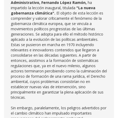
Administrativo, Fernando López Ramón,
ha
impartido la lección inaugural, titulada
"La nueva
gobernanza climática".
El objeto de esta lección es
comprender y valorar críticamente el fenómeno de la
gobernanza climática europea, que se vincula a
movimientos políticos progresistas de las últimas
generaciones. Se adopta para ello el método histórico
aplicado a la evolución de las políticas ambientales.
Estas se pusieron en marcha en 1970 incluyendo
relevantes e innovadores contenidos que llegaron a
consolidarse en las décadas siguientes. A partir de
entonces, asistimos a la formación de sistemáticas
regulaciones que, ya en el nuevo milenio, algunos
actores terminaron percibiendo como la culminación del
proceso de formación de una rama jurídica, el Derecho
ambiental, cuyos problemas consistirían no en
establecer nuevas vías de intervención, sino
principalmente en garantizar la plena aplicación de sus
técnicas.
Sin embargo, paralelamente, los peligros advertidos por
el cambio climático han impulsado importantes