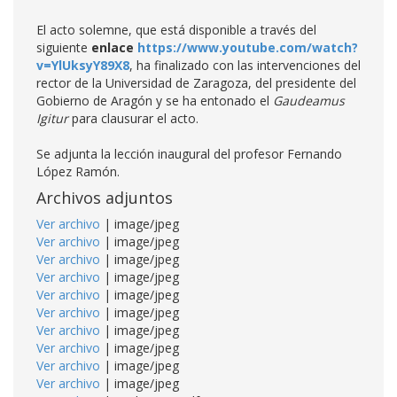
El acto solemne, que está disponible a través del
siguiente
enlace
https://www.youtube.com/watch?
v=YlUksyY89X8
, ha finalizado con las intervenciones del
rector de la Universidad de Zaragoza, del presidente del
Gobierno de Aragón y se ha entonado el
Gaudeamus
Igitur
para clausurar el acto.
Se adjunta la lección inaugural del profesor Fernando
López Ramón.
Archivos adjuntos
Ver archivo
| image/jpeg
Ver archivo
| image/jpeg
Ver archivo
| image/jpeg
Ver archivo
| image/jpeg
Ver archivo
| image/jpeg
Ver archivo
| image/jpeg
Ver archivo
| image/jpeg
Ver archivo
| image/jpeg
Ver archivo
| image/jpeg
Ver archivo
| image/jpeg