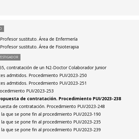
O
Profesor sustituto. Área de Enfermería
rofesor sustituto. Área de Fisioterapia
VESTIGADOR
5, contratación de un N2-Doctor Colaborador Junior
antes admitidos. Procedimiento PUI/2023-250
antes admitidos. Procedimiento PUI/2023-251
Procedimiento PUI/2023-253
ropuesta de contratación. Procedimiento PUI/2023-238
puesta de contratación. Procedimiento PUI/2023-248
 la que se pone fin al procedimiento PUI/2023-190
 la que se pone fin al procedimiento PUI/2023-235
 la que se pone fin al procedimiento PUI/2023-239