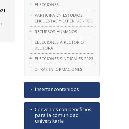
ELECCIONES
021.
PARTICIPA EN ESTUDIOS,
ENCUESTAS Y EXPERIMENTOS
a.
RECURSOS HUMANOS
ELECCIONES A RECTOR O
RECTORA
ELECCIONES SINDICALES 2023
OTRAS INFORMACIONES
Insertar contenidos
Convenios con beneficios
para la comunidad
universitaria