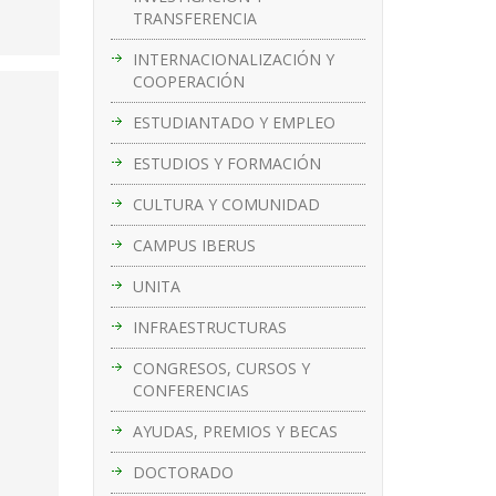
TRANSFERENCIA
INTERNACIONALIZACIÓN Y
COOPERACIÓN
ESTUDIANTADO Y EMPLEO
ESTUDIOS Y FORMACIÓN
CULTURA Y COMUNIDAD
CAMPUS IBERUS
UNITA
INFRAESTRUCTURAS
CONGRESOS, CURSOS Y
CONFERENCIAS
AYUDAS, PREMIOS Y BECAS
DOCTORADO