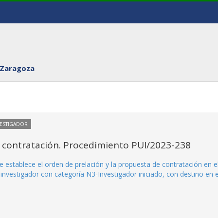
 Zaragoza
VESTIGADOR
 contratación. Procedimiento PUI/2023-238
 establece el orden de prelación y la propuesta de contratación en e
nvestigador con categoría N3-Investigador iniciado, con destino en e