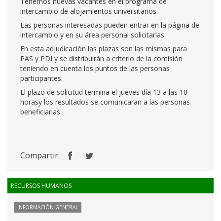
Tenemos nuevas vacantes en el programa de
intercambio de alojamientos universitarios.
Las personas interesadas pueden entrar en la página de
intercambio y en su área personal solicitarlas.
En esta adjudicación las plazas son las mismas para
PAS y PDI y se distribuirán a criterio de la comisión
teniendo en cuenta los puntos de las personas
participantes.
El plazo de solicitud termina el jueves día 13 a las 10
horasy los resultados se comunicaran a las personas
beneficiarias.
Compartir:
RECURSOS HUMANOS
INFORMACIÓN GENERAL