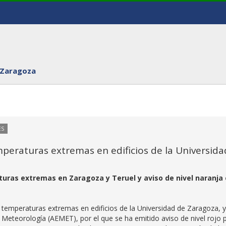
 Zaragoza
ES
mperaturas extremas en edificios de la Universida
turas extremas en Zaragoza y Teruel y aviso de nivel naranja
 temperaturas extremas en edificios de la Universidad de Zaragoza, 
e Meteorología (AEMET), por el que se ha emitido aviso de nivel rojo 