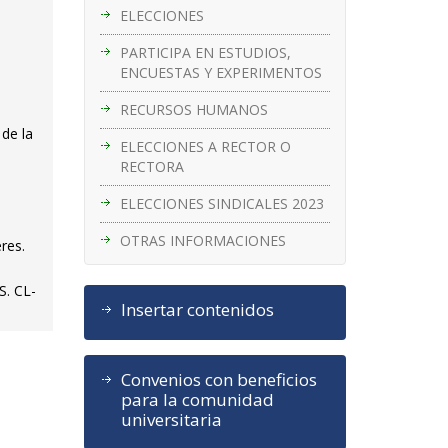
ELECCIONES
PARTICIPA EN ESTUDIOS,
ENCUESTAS Y EXPERIMENTOS
RECURSOS HUMANOS
 de la
ELECCIONES A RECTOR O
RECTORA
ELECCIONES SINDICALES 2023
OTRAS INFORMACIONES
res.
S. CL-
Insertar contenidos
Convenios con beneficios
para la comunidad
universitaria