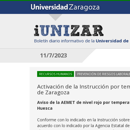
Boletín diario informativo de la
Universidad de
11/7/2023
RECURSOS HUMANOS
PREVENCIÓN DE RIESGOS LABORAL
Activación de la Instrucción por te
de Zaragoza
Aviso de la AEMET de nivel rojo por tempera
Huesca
Conforme con lo indicado en la Instrucción sobre
acuerdo con lo indicado por la Agencia Estatal d