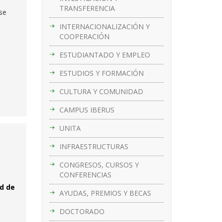
TRANSFERENCIA
 se
INTERNACIONALIZACIÓN Y
COOPERACIÓN
ESTUDIANTADO Y EMPLEO
ESTUDIOS Y FORMACIÓN
CULTURA Y COMUNIDAD
CAMPUS IBERUS
UNITA
INFRAESTRUCTURAS
CONGRESOS, CURSOS Y
CONFERENCIAS
ad de
AYUDAS, PREMIOS Y BECAS
DOCTORADO