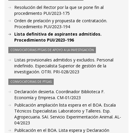
Resolución del Rector por la que se pone fin al
procedimiento PUI/2023-175
Orden de prelación y propuesta de contratación.
Procedimiento PUI/2023-194
Lista definitiva de aspirantes admitidos.
Procedimiento PUI/2023-196
CONVOCATORIAS PTGAS DE APOYO A LA INVESTIGACIÓN
Listas provisionales admitidos y excluidos. Personal
indefinido. Especialista Superior de gestión de la
investigación. OTRI. PRI-028/2023
CONVOCATORIAS DE PTGAS
Declaración desierta. Coordinador Biblioteca F.
Economía y Empresa. CM-01/2023
Publicación ampliación lista espera en el BOA. Escala
Técnicos Especialistas Laboratorio y Talleres. Esp.
Agropecuaria. SAI. Servicio Experimentación Animal. AL-
04/2023
Publicación en el BOA. Lista espera y Declaración