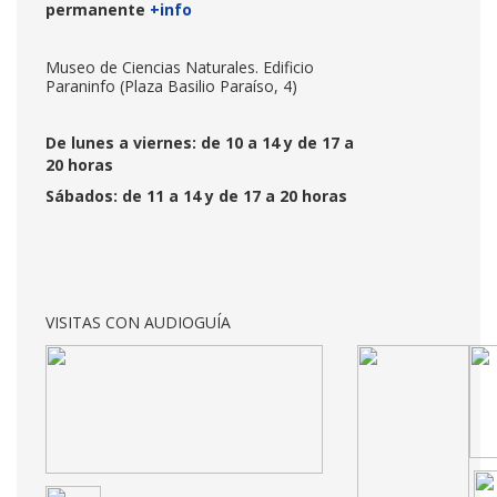
permanente
+info
Museo de Ciencias Naturales. Edificio
Paraninfo (Plaza Basilio Paraíso, 4)
De lunes a viernes: de 10 a 14 y de 17 a
20 horas
Sábados: de 11 a 14 y de 17 a 20 horas
VISITAS CON AUDIOGUÍA