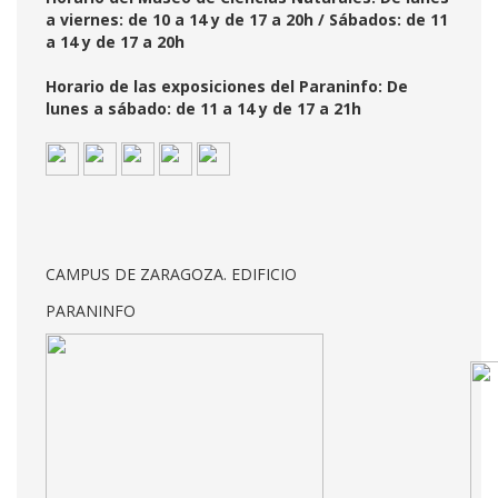
a viernes: de 10 a 14 y de 17 a 20h / Sábados: de 11
a 14 y de 17 a 20h
Horario de las exposiciones del Paraninfo: De
lunes a sábado: de 11 a 14 y de 17 a 21h
CAMPUS DE ZARAGOZA. EDIFICIO
PARANINFO