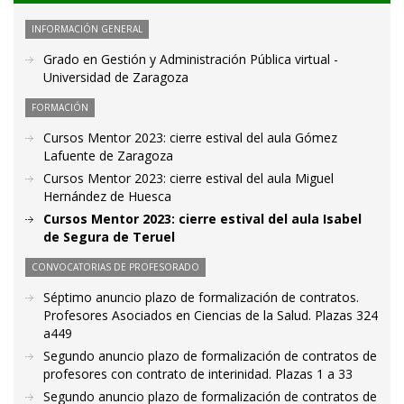
INFORMACIÓN GENERAL
Grado en Gestión y Administración Pública virtual -
Universidad de Zaragoza
FORMACIÓN
Cursos Mentor 2023: cierre estival del aula Gómez
Lafuente de Zaragoza
Cursos Mentor 2023: cierre estival del aula Miguel
Hernández de Huesca
Cursos Mentor 2023: cierre estival del aula Isabel
de Segura de Teruel
CONVOCATORIAS DE PROFESORADO
Séptimo anuncio plazo de formalización de contratos.
Profesores Asociados en Ciencias de la Salud. Plazas 324
a449
Segundo anuncio plazo de formalización de contratos de
profesores con contrato de interinidad. Plazas 1 a 33
Segundo anuncio plazo de formalización de contratos de