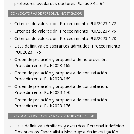
profesores ayudantes doctores Plazas 34 a 64
CONVOCATORIAS DE PERSONAL INVESTIGADOR
Criterios de valoración. Procedimiento PUI/2023-172
Criterios de valoración. Procedimiento PUI/2023-176
Criterios de valoración. Procedimiento PUI/2023-178
Lista definitiva de aspirantes admitidos. Procedimiento
PUI/2023-175
Orden de prelación y propuesta de no provisión.
Procedimiento PUI/2023-165
Orden de prelación y propuesta de contratación.
Procedimiento PUI/2023-169
Orden de prelación y propuesta de contratación.
Procedimiento PUI/2023-170
Orden de prelación y propuesta de contratación.
Procedimiento PUI/2023-176
CONVOCATORIAS PTGAS DE APOYO A LA INVESTIGACIÓN
Lista definitiva admitidos y excluidos. Personal indefinido.
Dos puestos Especialista Medio gestión investigación.