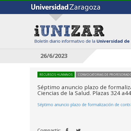
Boletín diario informativo de la
Universidad de
26/6/2023
RECURSOS HUMANOS
CONVOCATORIAS DE PROFESORAD
Séptimo anuncio plazo de formaliz
Ciencias de la Salud. Plazas 324 a4
Séptimo anuncio plazo de formalización de contra
Compartir: