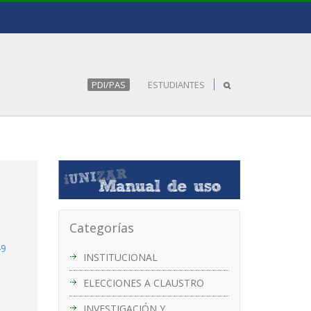
PDI/PAS
ESTUDIANTES
Categorías
49
INSTITUCIONAL
ELECCIONES A CLAUSTRO
INVESTIGACIÓN Y