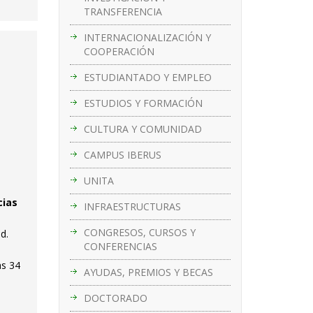
TRANSFERENCIA
INTERNACIONALIZACIÓN Y
COOPERACIÓN
ESTUDIANTADO Y EMPLEO
ESTUDIOS Y FORMACIÓN
CULTURA Y COMUNIDAD
CAMPUS IBERUS
UNITA
cias
INFRAESTRUCTURAS
CONGRESOS, CURSOS Y
d.
CONFERENCIAS
as 34
AYUDAS, PREMIOS Y BECAS
DOCTORADO