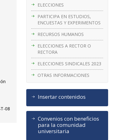
ELECCIONES
PARTICIPA EN ESTUDIOS,
ENCUESTAS Y EXPERIMENTOS
RECURSOS HUMANOS
ELECCIONES A RECTOR O
RECTORA
ELECCIONES SINDICALES 2023
OTRAS INFORMACIONES
ión
Insertar contenidos
ST-08
Convenios con beneficios
para la comunidad
universitaria