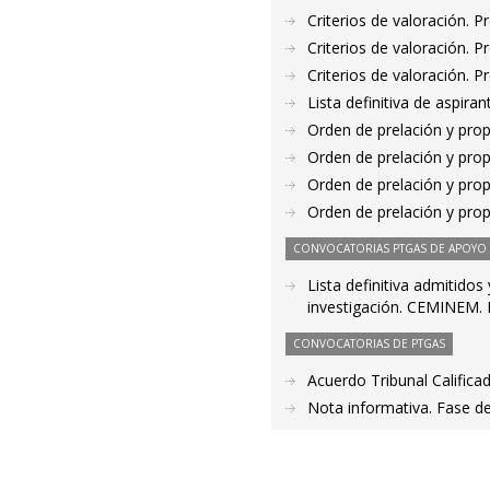
Criterios de valoración. 
Criterios de valoración. 
Criterios de valoración. 
Lista definitiva de aspir
Orden de prelación y pro
Orden de prelación y pro
Orden de prelación y pro
Orden de prelación y pro
CONVOCATORIAS PTGAS DE APOYO A
Lista definitiva admitidos
investigación. CEMINEM.
CONVOCATORIAS DE PTGAS
Acuerdo Tribunal Califica
Nota informativa. Fase d