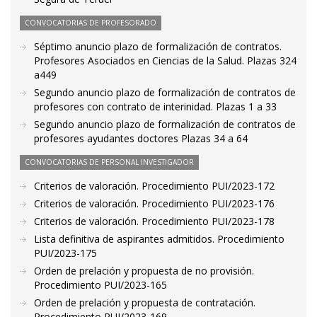
CONVOCATORIAS DE PROFESORADO
Séptimo anuncio plazo de formalización de contratos.
Profesores Asociados en Ciencias de la Salud. Plazas 324
a449
Segundo anuncio plazo de formalización de contratos de
profesores con contrato de interinidad. Plazas 1 a 33
Segundo anuncio plazo de formalización de contratos de
profesores ayudantes doctores Plazas 34 a 64
CONVOCATORIAS DE PERSONAL INVESTIGADOR
Criterios de valoración. Procedimiento PUI/2023-172
Criterios de valoración. Procedimiento PUI/2023-176
Criterios de valoración. Procedimiento PUI/2023-178
Lista definitiva de aspirantes admitidos. Procedimiento
PUI/2023-175
Orden de prelación y propuesta de no provisión.
Procedimiento PUI/2023-165
Orden de prelación y propuesta de contratación.
Procedimiento PUI/2023-169