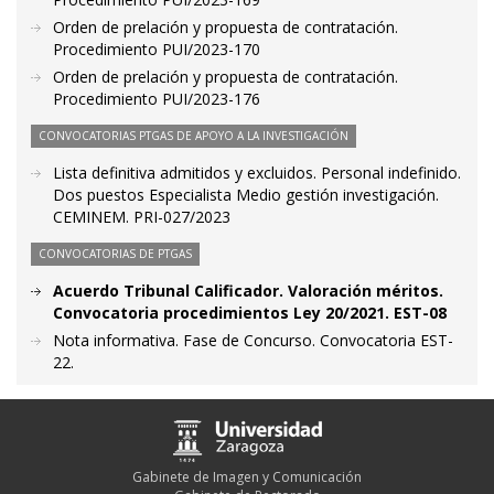
Orden de prelación y propuesta de contratación.
Procedimiento PUI/2023-170
Orden de prelación y propuesta de contratación.
Procedimiento PUI/2023-176
CONVOCATORIAS PTGAS DE APOYO A LA INVESTIGACIÓN
Lista definitiva admitidos y excluidos. Personal indefinido.
Dos puestos Especialista Medio gestión investigación.
CEMINEM. PRI-027/2023
CONVOCATORIAS DE PTGAS
Acuerdo Tribunal Calificador. Valoración méritos.
Convocatoria procedimientos Ley 20/2021. EST-08
Nota informativa. Fase de Concurso. Convocatoria EST-
22.
Gabinete de Imagen y Comunicación