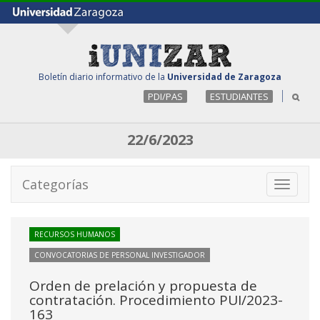
Boletín diario informativo de la
Universidad de Zaragoza
PDI/PAS
ESTUDIANTES
22/6/2023
Categorías
Toggle
navigati
RECURSOS HUMANOS
CONVOCATORIAS DE PERSONAL INVESTIGADOR
Orden de prelación y propuesta de
contratación. Procedimiento PUI/2023-
163