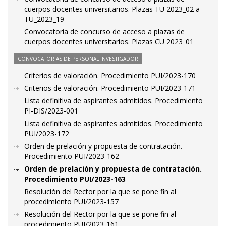
cuerpos docentes universitarios. Plazas TU 2023_02 a
TU_2023_19
Convocatoria de concurso de acceso a plazas de
cuerpos docentes universitarios. Plazas CU 2023_01
CONVOCATORIAS DE PERSONAL INVESTIGADOR
Criterios de valoración. Procedimiento PUI/2023-170
Criterios de valoración. Procedimiento PUI/2023-171
Lista definitiva de aspirantes admitidos. Procedimiento
PI-DIS/2023-001
Lista definitiva de aspirantes admitidos. Procedimiento
PUI/2023-172
Orden de prelación y propuesta de contratación.
Procedimiento PUI/2023-162
Orden de prelación y propuesta de contratación.
Procedimiento PUI/2023-163
Resolución del Rector por la que se pone fin al
procedimiento PUI/2023-157
Resolución del Rector por la que se pone fin al
procedimiento PUI/2023-161