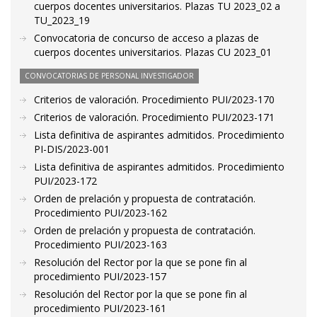
cuerpos docentes universitarios. Plazas TU 2023_02 a
TU_2023_19
Convocatoria de concurso de acceso a plazas de
cuerpos docentes universitarios. Plazas CU 2023_01
CONVOCATORIAS DE PERSONAL INVESTIGADOR
Criterios de valoración. Procedimiento PUI/2023-170
Criterios de valoración. Procedimiento PUI/2023-171
Lista definitiva de aspirantes admitidos. Procedimiento
PI-DIS/2023-001
Lista definitiva de aspirantes admitidos. Procedimiento
PUI/2023-172
Orden de prelación y propuesta de contratación.
Procedimiento PUI/2023-162
Orden de prelación y propuesta de contratación.
Procedimiento PUI/2023-163
Resolución del Rector por la que se pone fin al
procedimiento PUI/2023-157
Resolución del Rector por la que se pone fin al
procedimiento PUI/2023-161