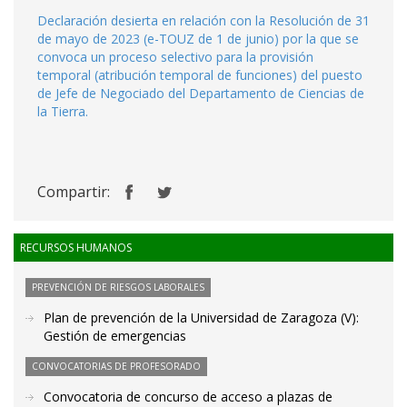
Declaración desierta en relación con la Resolución de 31
de mayo de 2023 (e-TOUZ de 1 de junio) por la que se
convoca un proceso selectivo para la provisión
temporal (atribución temporal de funciones) del puesto
de Jefe de Negociado del Departamento de Ciencias de
la Tierra.
Compartir:
RECURSOS HUMANOS
PREVENCIÓN DE RIESGOS LABORALES
Plan de prevención de la Universidad de Zaragoza (V):
Gestión de emergencias
CONVOCATORIAS DE PROFESORADO
Convocatoria de concurso de acceso a plazas de