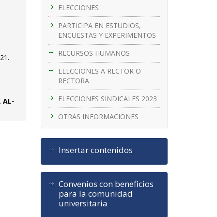
ELECCIONES
PARTICIPA EN ESTUDIOS,
ENCUESTAS Y EXPERIMENTOS
RECURSOS HUMANOS
21.
ELECCIONES A RECTOR O
RECTORA
ELECCIONES SINDICALES 2023
. AL-
OTRAS INFORMACIONES
Insertar contenidos
Convenios con beneficios
para la comunidad
universitaria