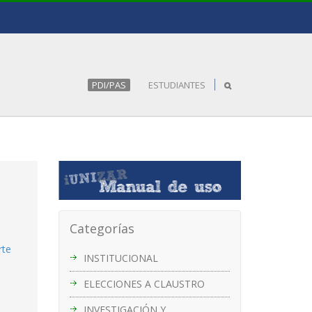
PDI/PAS
ESTUDIANTES
Categorías
rte
INSTITUCIONAL
ELECCIONES A CLAUSTRO
INVESTIGACIÓN Y