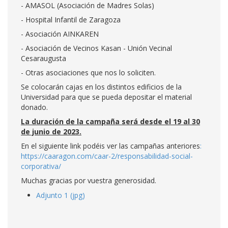
- AMASOL (Asociación de Madres Solas)
- Hospital Infantil de Zaragoza
- Asociación AINKAREN
- Asociación de Vecinos Kasan - Unión Vecinal
Cesaraugusta
- Otras asociaciones que nos lo soliciten.
Se colocarán cajas en los distintos edificios de la
Universidad para que se pueda depositar el material
donado.
La duración de la campaña será desde el 19 al 30
de junio de 2023.
En el siguiente link podéis ver las campañas anteriores
:
https://caaragon.com/caar-2/responsabilidad-social-
corporativa/
Muchas gracias por vuestra generosidad.
Adjunto 1 (jpg)