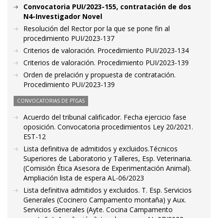
Convocatoria PUI/2023-155, contratación de dos
N4-Investigador Novel
Resolución del Rector por la que se pone fin al
procedimiento PUI/2023-137
Criterios de valoración. Procedimiento PUI/2023-134
Criterios de valoración. Procedimiento PUI/2023-139
Orden de prelación y propuesta de contratación.
Procedimiento PUI/2023-139
CONVOCATORIAS DE PTGAS
Acuerdo del tribunal calificador. Fecha ejercicio fase
oposición. Convocatoria procedimientos Ley 20/2021.
EST-12
Lista definitiva de admitidos y excluidos.Técnicos
Superiores de Laboratorio y Talleres, Esp. Veterinaria.
(Comisión Ética Asesora de Experimentación Animal).
Ampliación lista de espera AL-06/2023
Lista definitiva admitidos y excluidos. T. Esp. Servicios
Generales (Cocinero Campamento montaña) y Aux.
Servicios Generales (Ayte. Cocina Campamento