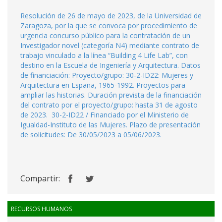
Resolución de 26 de mayo de 2023, de la Universidad de
Zaragoza, por la que se convoca por procedimiento de
urgencia concurso público para la contratación de un
Investigador novel (categoría N4) mediante contrato de
trabajo vinculado a la línea “Building 4 Life Lab”, con
destino en la Escuela de Ingeniería y Arquitectura. Datos
de financiación: Proyecto/grupo: 30-2-ID22: Mujeres y
Arquitectura en España, 1965-1992. Proyectos para
ampliar las historias. Duración prevista de la financiación
del contrato por el proyecto/grupo: hasta 31 de agosto
de 2023. 30-2-ID22 / Financiado por el Ministerio de
Igualdad-Instituto de las Mujeres. Plazo de presentación
de solicitudes: De 30/05/2023 a 05/06/2023.
Compartir:
RECURSOS HUMANOS