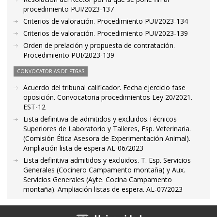
procedimiento PUI/2023-137
Criterios de valoración. Procedimiento PUI/2023-134
Criterios de valoración. Procedimiento PUI/2023-139
Orden de prelación y propuesta de contratación.
Procedimiento PUI/2023-139
CONVOCATORIAS DE PTGAS
Acuerdo del tribunal calificador. Fecha ejercicio fase
oposición. Convocatoria procedimientos Ley 20/2021.
EST-12
Lista definitiva de admitidos y excluidos.Técnicos
Superiores de Laboratorio y Talleres, Esp. Veterinaria.
(Comisión Ética Asesora de Experimentación Animal).
Ampliación lista de espera AL-06/2023
Lista definitiva admitidos y excluidos. T. Esp. Servicios
Generales (Cocinero Campamento montaña) y Aux.
Servicios Generales (Ayte. Cocina Campamento
montaña). Ampliación listas de espera. AL-07/2023