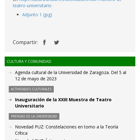
teatro-universitario
Adjunto 1 (jpg)
Compartir:
CULTURA Y COMUNIDAD
Agenda cultural de la Universidad de Zaragoza. Del 5 al
12 de mayo de 2023
ACTIVIDADES CULTURALES
Inauguración de la XXIII Muestra de Teatro
Universitario
PRENSAS DE LA UNIVERSIDAD
Novedad PUZ: Constelaciones en torno a la Teoría
Crítica