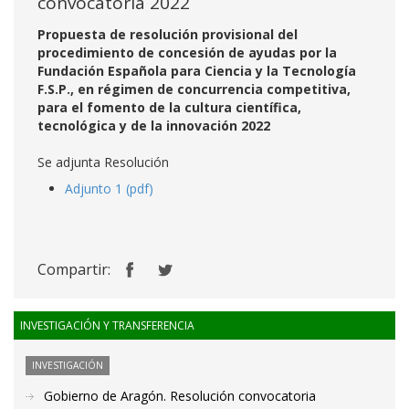
convocatoria 2022
Propuesta de resolución provisional del
procedimiento de concesión de ayudas por la
Fundación Española para Ciencia y la Tecnología
F.S.P., en régimen de concurrencia competitiva,
para el fomento de la cultura científica,
tecnológica y de la innovación 2022
Se adjunta Resolución
Adjunto 1 (pdf)
Compartir:
INVESTIGACIÓN Y TRANSFERENCIA
INVESTIGACIÓN
Gobierno de Aragón. Resolución convocatoria