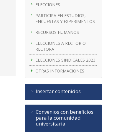
ELECCIONES
PARTICIPA EN ESTUDIOS,
ENCUESTAS Y EXPERIMENTOS
RECURSOS HUMANOS
ELECCIONES A RECTOR O
RECTORA
ELECCIONES SINDICALES 2023
OTRAS INFORMACIONES
Insertar contenidos
Convenios con beneficios
para la comunidad
universitaria