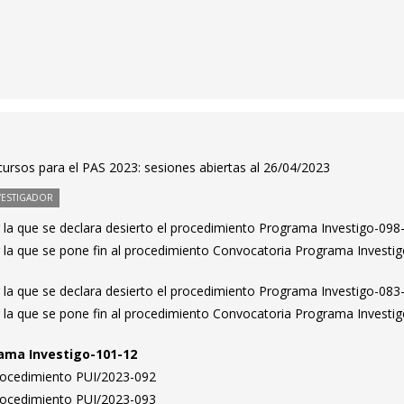
ursos para el PAS 2023: sesiones abiertas al 26/04/2023
VESTIGADOR
 la que se declara desierto el procedimiento Programa Investigo-098
 la que se pone fin al procedimiento Convocatoria Programa Investig
 la que se declara desierto el procedimiento Programa Investigo-083
 la que se pone fin al procedimiento Convocatoria Programa Investig
ama Investigo-101-12
Procedimiento PUI/2023-092
Procedimiento PUI/2023-093