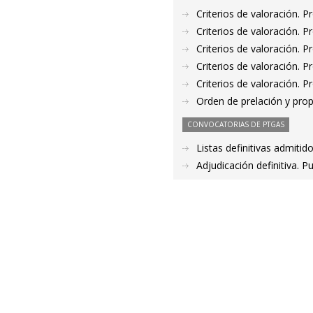
Criterios de valoración. 
Criterios de valoración. 
Criterios de valoración. 
Criterios de valoración. 
Criterios de valoración. 
Orden de prelación y pro
CONVOCATORIAS DE PTGAS
Listas definitivas admiti
Adjudicación definitiva.