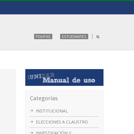
PDI/PAS
ESTUDIANTES
Categorías
INSTITUCIONAL
ELECCIONES A CLAUSTRO
INVESTIGACIÓN Y