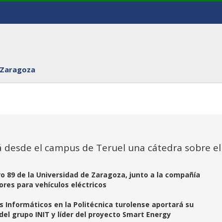
 Zaragoza
rá desde el campus de Teruel una cátedra sobre el
o 89 de la Universidad de Zaragoza, junto a la compañía
ores para vehículos eléctricos
s Informáticos en la Politécnica turolense aportará su
el grupo INIT y líder del proyecto Smart Energy