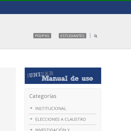
PDI/PAS
ESTUDIANTES
Categorías
INSTITUCIONAL
ELECCIONES A CLAUSTRO
INVESTIGACIÓN Y