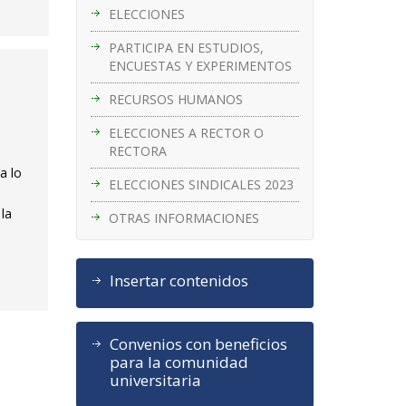
ELECCIONES
PARTICIPA EN ESTUDIOS,
ENCUESTAS Y EXPERIMENTOS
RECURSOS HUMANOS
ELECCIONES A RECTOR O
RECTORA
a lo
ELECCIONES SINDICALES 2023
 la
OTRAS INFORMACIONES
Insertar contenidos
Convenios con beneficios
para la comunidad
universitaria