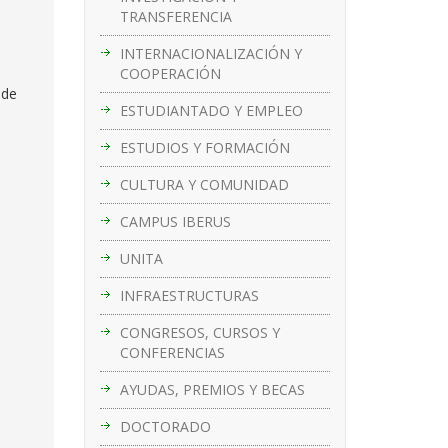
TRANSFERENCIA
INTERNACIONALIZACIÓN Y
COOPERACIÓN
 de
ESTUDIANTADO Y EMPLEO
ESTUDIOS Y FORMACIÓN
CULTURA Y COMUNIDAD
CAMPUS IBERUS
UNITA
INFRAESTRUCTURAS
CONGRESOS, CURSOS Y
CONFERENCIAS
AYUDAS, PREMIOS Y BECAS
DOCTORADO