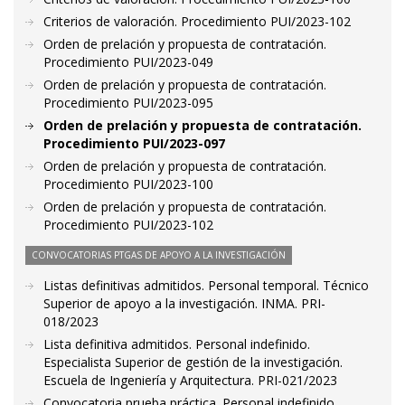
Criterios de valoración. Procedimiento PUI/2023-102
Orden de prelación y propuesta de contratación.
Procedimiento PUI/2023-049
Orden de prelación y propuesta de contratación.
Procedimiento PUI/2023-095
Orden de prelación y propuesta de contratación.
Procedimiento PUI/2023-097
Orden de prelación y propuesta de contratación.
Procedimiento PUI/2023-100
Orden de prelación y propuesta de contratación.
Procedimiento PUI/2023-102
CONVOCATORIAS PTGAS DE APOYO A LA INVESTIGACIÓN
Listas definitivas admitidos. Personal temporal. Técnico
Superior de apoyo a la investigación. INMA. PRI-
018/2023
Lista definitiva admitidos. Personal indefinido.
Especialista Superior de gestión de la investigación.
Escuela de Ingeniería y Arquitectura. PRI-021/2023
Convocatoria prueba práctica. Personal indefinido.