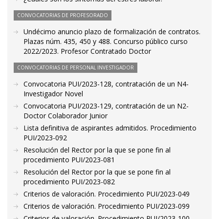
CONVOCATORIAS DE PROFESORADO
Undécimo anuncio plazo de formalización de contratos.
Plazas núm. 435, 450 y 488. Concurso público curso
2022/2023. Profesor Contratado Doctor
CONVOCATORIAS DE PERSONAL INVESTIGADOR
Convocatoria PUI/2023-128, contratación de un N4-
Investigador Novel
Convocatoria PUI/2023-129, contratación de un N2-
Doctor Colaborador Junior
Lista definitiva de aspirantes admitidos. Procedimiento
PUI/2023-092
Resolución del Rector por la que se pone fin al
procedimiento PUI/2023-081
Resolución del Rector por la que se pone fin al
procedimiento PUI/2023-082
Criterios de valoración. Procedimiento PUI/2023-049
Criterios de valoración. Procedimiento PUI/2023-099
Criterios de valoración. Procedimiento PUI/2023-100