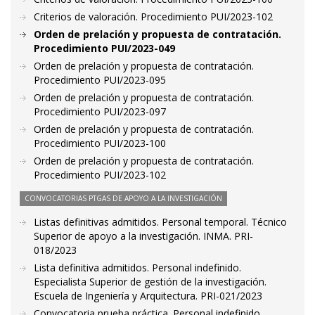
Criterios de valoración. Procedimiento PUI/2023-102
Orden de prelación y propuesta de contratación.
Procedimiento PUI/2023-049
Orden de prelación y propuesta de contratación.
Procedimiento PUI/2023-095
Orden de prelación y propuesta de contratación.
Procedimiento PUI/2023-097
Orden de prelación y propuesta de contratación.
Procedimiento PUI/2023-100
Orden de prelación y propuesta de contratación.
Procedimiento PUI/2023-102
CONVOCATORIAS PTGAS DE APOYO A LA INVESTIGACIÓN
Listas definitivas admitidos. Personal temporal. Técnico
Superior de apoyo a la investigación. INMA. PRI-
018/2023
Lista definitiva admitidos. Personal indefinido.
Especialista Superior de gestión de la investigación.
Escuela de Ingeniería y Arquitectura. PRI-021/2023
Convocatoria prueba práctica. Personal indefinido.