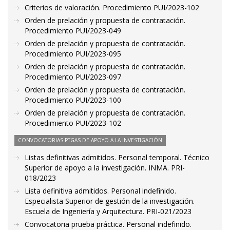
Criterios de valoración. Procedimiento PUI/2023-102
Orden de prelación y propuesta de contratación.
Procedimiento PUI/2023-049
Orden de prelación y propuesta de contratación.
Procedimiento PUI/2023-095
Orden de prelación y propuesta de contratación.
Procedimiento PUI/2023-097
Orden de prelación y propuesta de contratación.
Procedimiento PUI/2023-100
Orden de prelación y propuesta de contratación.
Procedimiento PUI/2023-102
CONVOCATORIAS PTGAS DE APOYO A LA INVESTIGACIÓN
Listas definitivas admitidos. Personal temporal. Técnico
Superior de apoyo a la investigación. INMA. PRI-
018/2023
Lista definitiva admitidos. Personal indefinido.
Especialista Superior de gestión de la investigación.
Escuela de Ingeniería y Arquitectura. PRI-021/2023
Convocatoria prueba práctica. Personal indefinido.