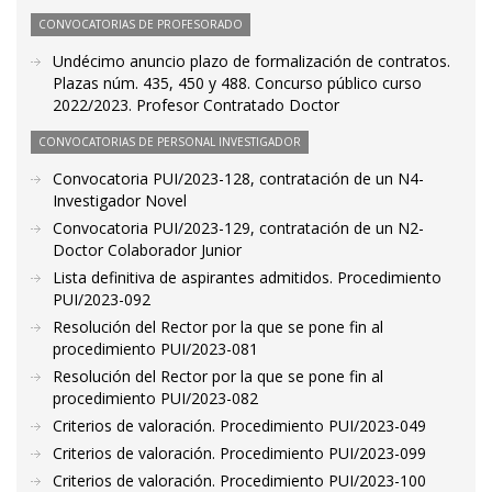
CONVOCATORIAS DE PROFESORADO
Undécimo anuncio plazo de formalización de contratos.
Plazas núm. 435, 450 y 488. Concurso público curso
2022/2023. Profesor Contratado Doctor
CONVOCATORIAS DE PERSONAL INVESTIGADOR
Convocatoria PUI/2023-128, contratación de un N4-
Investigador Novel
Convocatoria PUI/2023-129, contratación de un N2-
Doctor Colaborador Junior
Lista definitiva de aspirantes admitidos. Procedimiento
PUI/2023-092
Resolución del Rector por la que se pone fin al
procedimiento PUI/2023-081
Resolución del Rector por la que se pone fin al
procedimiento PUI/2023-082
Criterios de valoración. Procedimiento PUI/2023-049
Criterios de valoración. Procedimiento PUI/2023-099
Criterios de valoración. Procedimiento PUI/2023-100