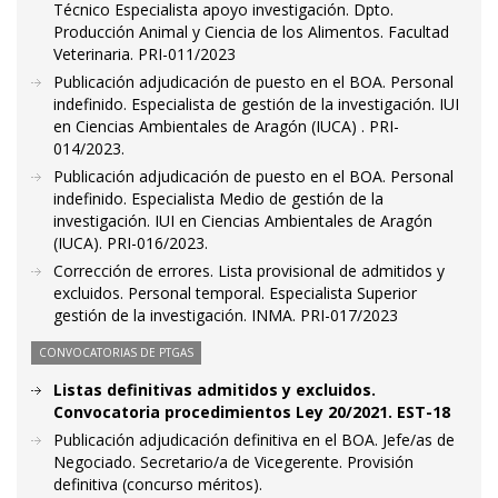
Técnico Especialista apoyo investigación. Dpto.
Producción Animal y Ciencia de los Alimentos. Facultad
Veterinaria. PRI-011/2023
Publicación adjudicación de puesto en el BOA. Personal
indefinido. Especialista de gestión de la investigación. IUI
en Ciencias Ambientales de Aragón (IUCA) . PRI-
014/2023.
Publicación adjudicación de puesto en el BOA. Personal
indefinido. Especialista Medio de gestión de la
investigación. IUI en Ciencias Ambientales de Aragón
(IUCA). PRI-016/2023.
Corrección de errores. Lista provisional de admitidos y
excluidos. Personal temporal. Especialista Superior
gestión de la investigación. INMA. PRI-017/2023
CONVOCATORIAS DE PTGAS
Listas definitivas admitidos y excluidos.
Convocatoria procedimientos Ley 20/2021. EST-18
Publicación adjudicación definitiva en el BOA. Jefe/as de
Negociado. Secretario/a de Vicegerente. Provisión
definitiva (concurso méritos).