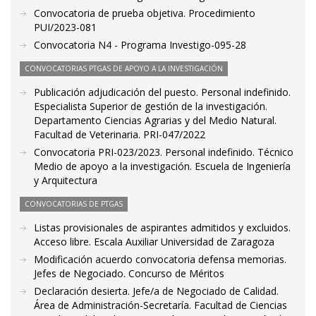
Convocatoria de prueba objetiva. Procedimiento
PUI/2023-081
Convocatoria N4 - Programa Investigo-095-28
CONVOCATORIAS PTGAS DE APOYO A LA INVESTIGACIÓN
Publicación adjudicación del puesto. Personal indefinido.
Especialista Superior de gestión de la investigación.
Departamento Ciencias Agrarias y del Medio Natural.
Facultad de Veterinaria. PRI-047/2022
Convocatoria PRI-023/2023. Personal indefinido. Técnico
Medio de apoyo a la investigación. Escuela de Ingeniería
y Arquitectura
CONVOCATORIAS DE PTGAS
Listas provisionales de aspirantes admitidos y excluidos.
Acceso libre. Escala Auxiliar Universidad de Zaragoza
Modificación acuerdo convocatoria defensa memorias.
Jefes de Negociado. Concurso de Méritos
Declaración desierta. Jefe/a de Negociado de Calidad.
Área de Administración-Secretaría. Facultad de Ciencias