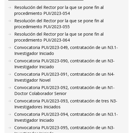
Resolución del Rector por la que se pone fin al
procedimiento PUI/2023-054
Resolución del Rector por la que se pone fin al
procedimiento PUI/2023-055
Resolución del Rector por la que se pone fin al
procedimiento PUI/2023-064
Convocatoria PUI/2023-049, contratación de un N3.1-
Investigador Iniciado
Convocatoria PUI/2023-090, contratación de un N3-
Investigador Iniciado
Convocatoria PUI/2023-091, contratación de un N4-
Investigador Novel
Convocatoria PUI/2023-092, contratación de un N1-
Doctor Colaborador Senior
Convocatoria PUI/2023-093, contratación de tres N3-
Investigadores Iniciados
Convocatoria PUI/2023-094, contratación de un N3.1-
Investigador Iniciado
Convocatoria PUI/2023-095, contratación de un N3-