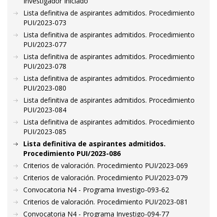
Investigador Iniciado
Lista definitiva de aspirantes admitidos. Procedimiento
PUI/2023-073
Lista definitiva de aspirantes admitidos. Procedimiento
PUI/2023-077
Lista definitiva de aspirantes admitidos. Procedimiento
PUI/2023-078
Lista definitiva de aspirantes admitidos. Procedimiento
PUI/2023-080
Lista definitiva de aspirantes admitidos. Procedimiento
PUI/2023-084
Lista definitiva de aspirantes admitidos. Procedimiento
PUI/2023-085
Lista definitiva de aspirantes admitidos.
Procedimiento PUI/2023-086
Criterios de valoración. Procedimiento PUI/2023-069
Criterios de valoración. Procedimiento PUI/2023-079
Convocatoria N4 - Programa Investigo-093-62
Criterios de valoración. Procedimiento PUI/2023-081
Convocatoria N4 - Programa Investigo-094-77