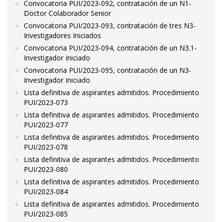
Convocatoria PUI/2023-092, contratación de un N1-
Doctor Colaborador Senior
Convocatoria PUI/2023-093, contratación de tres N3-
Investigadores Iniciados
Convocatoria PUI/2023-094, contratación de un N3.1-
Investigador Iniciado
Convocatoria PUI/2023-095, contratación de un N3-
Investigador Iniciado
Lista definitiva de aspirantes admitidos. Procedimiento
PUI/2023-073
Lista definitiva de aspirantes admitidos. Procedimiento
PUI/2023-077
Lista definitiva de aspirantes admitidos. Procedimiento
PUI/2023-078
Lista definitiva de aspirantes admitidos. Procedimiento
PUI/2023-080
Lista definitiva de aspirantes admitidos. Procedimiento
PUI/2023-084
Lista definitiva de aspirantes admitidos. Procedimiento
PUI/2023-085