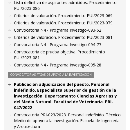
Lista definitiva de aspirantes admitidos. Procedimiento
PUI/2023-086
Criterios de valoración. Procedimiento PUI/2023-069
Criterios de valoración. Procedimiento PUI/2023-079
Convocatoria N4 - Programa Investigo-093-62
Criterios de valoración. Procedimiento PUI/2023-081
Convocatoria N4 - Programa Investigo-094-77
Convocatoria de prueba objetiva. Procedimiento
PUI/2023-081
Convocatoria N4 - Programa Investigo-095-28
CONVOCATORIAS PTGAS DE APOYO A LA INVESTIGACIÓN
Publicación adjudicación del puesto. Personal
indefinido. Especialista Superior de gestión de la
investigación. Departamento Ciencias Agrarias y
del Medio Natural. Facultad de Veterinaria. PRI-
047/2022
Convocatoria PRI-023/2023. Personal indefinido. Técnico
Medio de apoyo a la investigación. Escuela de Ingeniería
y Arquitectura