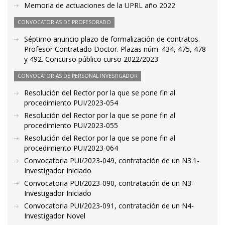
Memoria de actuaciones de la UPRL año 2022
CONVOCATORIAS DE PROFESORADO
Séptimo anuncio plazo de formalización de contratos.
Profesor Contratado Doctor. Plazas núm. 434, 475, 478
y 492. Concurso público curso 2022/2023
CONVOCATORIAS DE PERSONAL INVESTIGADOR
Resolución del Rector por la que se pone fin al
procedimiento PUI/2023-054
Resolución del Rector por la que se pone fin al
procedimiento PUI/2023-055
Resolución del Rector por la que se pone fin al
procedimiento PUI/2023-064
Convocatoria PUI/2023-049, contratación de un N3.1-
Investigador Iniciado
Convocatoria PUI/2023-090, contratación de un N3-
Investigador Iniciado
Convocatoria PUI/2023-091, contratación de un N4-
Investigador Novel