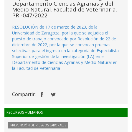
Departamento Ciencias Agrarias y del
Medio Natural. Facultad de Veterinaria.
PRI-047/2022
RESOLUCIÓN de 17 de marzo de 2023, de la
Universidad de Zaragoza, por la que se adjudica el
puesto de trabajo convocado por Resolución de 22 de
diciembre de 2022, por la que se convocan pruebas
selectivas para el ingreso en la categoría de Especialista
Superior de gestión de la investigación (LA) en el
Departamento de Ciencias Agrarias y Medio Natural en
la Facultad de Veterinaria
Compartir:
RECURSOS HUMANOS
PREVENCIÓN DE RIESGOS LABORALES