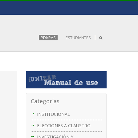
PDI/PAS
ESTUDIANTES
Categorías
INSTITUCIONAL
ELECCIONES A CLAUSTRO
INVESTIGACIÓN Y