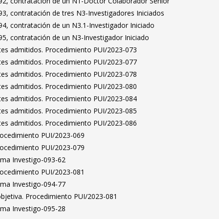
2, contratación de un N1-Doctor Colaborador Senior
3, contratación de tres N3-Investigadores Iniciados
4, contratación de un N3.1-Investigador Iniciado
5, contratación de un N3-Investigador Iniciado
antes admitidos. Procedimiento PUI/2023-073
antes admitidos. Procedimiento PUI/2023-077
antes admitidos. Procedimiento PUI/2023-078
antes admitidos. Procedimiento PUI/2023-080
antes admitidos. Procedimiento PUI/2023-084
antes admitidos. Procedimiento PUI/2023-085
antes admitidos. Procedimiento PUI/2023-086
Procedimiento PUI/2023-069
Procedimiento PUI/2023-079
ama Investigo-093-62
Procedimiento PUI/2023-081
ama Investigo-094-77
bjetiva. Procedimiento PUI/2023-081
ama Investigo-095-28