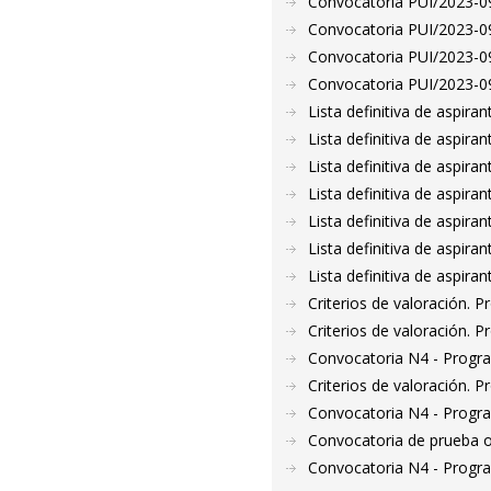
Convocatoria PUI/2023-09
Convocatoria PUI/2023-09
Convocatoria PUI/2023-09
Convocatoria PUI/2023-09
Lista definitiva de aspir
Lista definitiva de aspir
Lista definitiva de aspir
Lista definitiva de aspir
Lista definitiva de aspir
Lista definitiva de aspir
Lista definitiva de aspir
Criterios de valoración. 
Criterios de valoración. 
Convocatoria N4 - Progr
Criterios de valoración. 
Convocatoria N4 - Progr
Convocatoria de prueba o
Convocatoria N4 - Progr