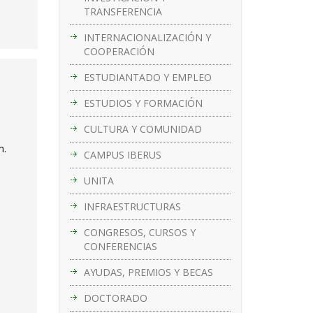
TRANSFERENCIA
INTERNACIONALIZACIÓN Y
COOPERACIÓN
ESTUDIANTADO Y EMPLEO
ESTUDIOS Y FORMACIÓN
CULTURA Y COMUNIDAD
m.
CAMPUS IBERUS
UNITA
INFRAESTRUCTURAS
CONGRESOS, CURSOS Y
CONFERENCIAS
AYUDAS, PREMIOS Y BECAS
DOCTORADO