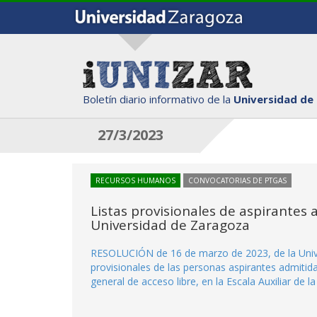
Boletín diario informativo de la
Universidad de
27/3/2023
RECURSOS HUMANOS
CONVOCATORIAS DE PTGAS
Listas provisionales de aspirantes a
Universidad de Zaragoza
RESOLUCIÓN de 16 de marzo de 2023, de la Univer
provisionales de las personas aspirantes admitida
general de acceso libre, en la Escala Auxiliar de 