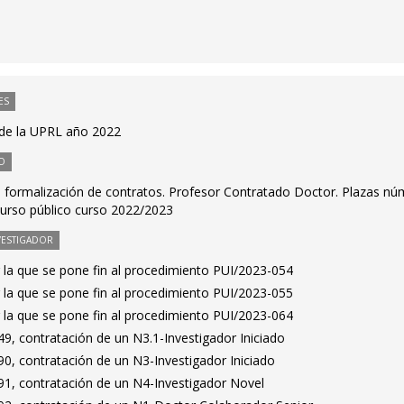
ES
de la UPRL año 2022
O
 formalización de contratos. Profesor Contratado Doctor. Plazas nú
curso público curso 2022/2023
VESTIGADOR
 la que se pone fin al procedimiento PUI/2023-054
 la que se pone fin al procedimiento PUI/2023-055
 la que se pone fin al procedimiento PUI/2023-064
9, contratación de un N3.1-Investigador Iniciado
0, contratación de un N3-Investigador Iniciado
1, contratación de un N4-Investigador Novel