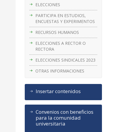
ELECCIONES
PARTICIPA EN ESTUDIOS,
ENCUESTAS Y EXPERIMENTOS
RECURSOS HUMANOS
ELECCIONES A RECTOR O
RECTORA
ELECCIONES SINDICALES 2023
OTRAS INFORMACIONES
Insertar contenidos
Convenios con beneficios
para la comunidad
universitaria