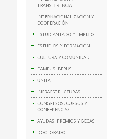
TRANSFERENCIA
INTERNACIONALIZACIÓN Y
COOPERACIÓN
ESTUDIANTADO Y EMPLEO
ESTUDIOS Y FORMACIÓN
CULTURA Y COMUNIDAD
CAMPUS IBERUS
UNITA
INFRAESTRUCTURAS
CONGRESOS, CURSOS Y
CONFERENCIAS
AYUDAS, PREMIOS Y BECAS
DOCTORADO