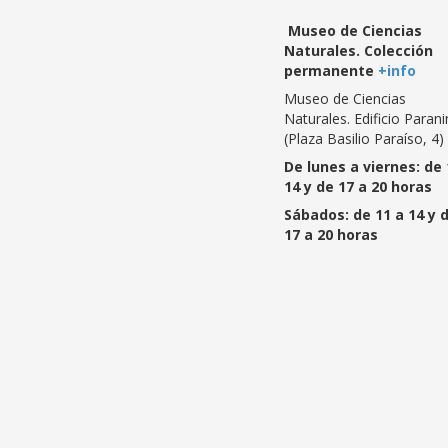
Museo de Ciencias
Naturales. Colección
permanente
+info
Museo de Ciencias
Naturales. Edificio Paran
(Plaza Basilio Paraíso, 4)
De lunes a viernes: de 
14 y de 17 a 20 horas
Sábados: de 11 a 14 y 
17 a 20 horas