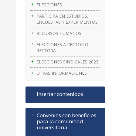
ELECCIONES
PARTICIPA EN ESTUDIOS,
ENCUESTAS Y EXPERIMENTOS
RECURSOS HUMANOS
ELECCIONES A RECTOR O
RECTORA
ELECCIONES SINDICALES 2023
OTRAS INFORMACIONES
Insertar contenidos
Convenios con beneficios
para la comunidad
universitaria