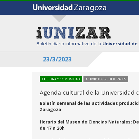
Boletín diario informativo de la
Universidad de
23/3/2023
CULTURA Y COMUNIDAD
ACTIVIDADES CULTURALES
Agenda cultural de la Universidad d
Boletín semanal de las actividades producid
Zaragoza
Horario del Museo de Ciencias Naturales: De l
de 17 a 20h