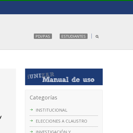
PDI/PAS
ESTUDIANTES
Categorías
INSTITUCIONAL
y
ELECCIONES A CLAUSTRO
INVESTIGACIÓN Y